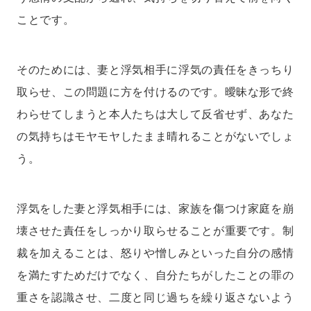
ことです。
そのためには、妻と浮気相手に浮気の責任をきっちり
取らせ、この問題に方を付けるのです。曖昧な形で終
わらせてしまうと本人たちは大して反省せず、あなた
の気持ちはモヤモヤしたまま晴れることがないでしょ
う。
浮気をした妻と浮気相手には、家族を傷つけ家庭を崩
壊させた責任をしっかり取らせることが重要です。制
裁を加えることは、怒りや憎しみといった自分の感情
を満たすためだけでなく、自分たちがしたことの罪の
重さを認識させ、二度と同じ過ちを繰り返さないよう