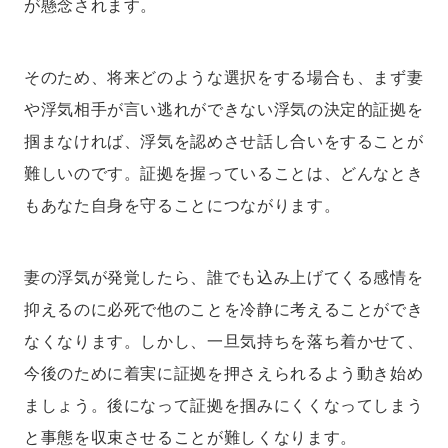
が懸念されます。
そのため、将来どのような選択をする場合も、まず妻
や浮気相手が言い逃れができない浮気の決定的証拠を
掴まなければ、浮気を認めさせ話し合いをすることが
難しいのです。証拠を握っていることは、どんなとき
もあなた自身を守ることにつながります。
妻の浮気が発覚したら、誰でも込み上げてくる感情を
抑えるのに必死で他のことを冷静に考えることができ
なくなります。しかし、一旦気持ちを落ち着かせて、
今後のために着実に証拠を押さえられるよう動き始め
ましょう。後になって証拠を掴みにくくなってしまう
と事態を収束させることが難しくなります。