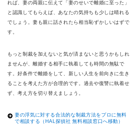
れば、妻の両親に伝えて「妻のせいで離婚に至った」
と認識してもらえば、あなたの気持ちも少しは晴れる
でしょう。妻も親に話されたら相当恥ずかしいはずで
す。
もっと制裁を加えないと気が済まないと思うかもしれ
ませんが、離婚する相手に執着しても時間の無駄で
す。好条件で離婚をして、新しい人生を前向きに生き
ることを考えた方が合理的です。過去や復讐に執着せ
ず、考え方を切り替えましょう。
妻の浮気に対する合法的な制裁方法をプロに無料
で相談する（HAL探偵社 無料相談窓口へ移動）