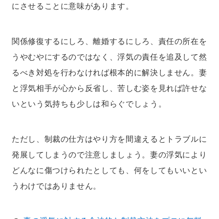
にさせることに意味があります。
関係修復するにしろ、離婚するにしろ、責任の所在を
うやむやにするのではなく、浮気の責任を追及して然
るべき対処を行わなければ根本的に解決しません。妻
と浮気相手が心から反省し、苦しむ姿を見れば許せな
いという気持ちも少しは和らぐでしょう。
ただし、制裁の仕方はやり方を間違えるとトラブルに
発展してしまうので注意しましょう。妻の浮気により
どんなに傷つけられたとしても、何をしてもいいとい
うわけではありません。