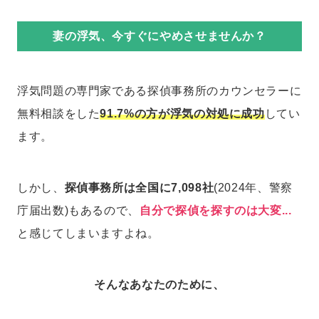
妻の浮気、今すぐにやめさせませんか？
浮気問題の専門家である探偵事務所のカウンセラーに
無料相談をした
91.7%の方が浮気の対処に成功
してい
ます。
しかし、
探偵事務所は全国に7,098社
(2024年、警察
庁届出数)もあるので、
自分で探偵を探すのは大変...
と感じてしまいますよね。
そんなあなたのために、