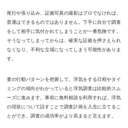
尾行や張り込み、証拠写真の撮影はプロでなければ、
普通はできるものではありません。下手に自分で調査
をして相手に気付かれてしまうことが一番危険です。
そうなってしまってからは、確実な証拠を押さえられ
なくなり、不利な立場になってしまう可能性がありま
す。
妻の行動パターンを把握して、浮気をする日程やタイ
ミングの傾向がわかっていると浮気調査は比較的スム
ーズに進みます。事前に無料相談を利用すれば、浮気
の現状について話すことで調査計画を入念に立てるこ
とができ、調査の成功率がより高まると言えます。