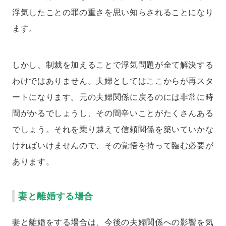
浮気したことの罪の重さを思い知らされることになり
ます。
しかし、制裁を加えることで浮気問題が全て解決する
わけではありません。夫婦としてはここからが再スタ
ートになります。元の夫婦関係に戻るのには非常に時
間がかるでしょうし、その間辛いことがたくさんある
でしょう。それを乗り越えて信頼関係を築いていかな
ければいけませんので、その覚悟を持って臨む必要が
あります。
妻と離婚する場合
妻と離婚をする場合は、今後の夫婦関係への影響を気