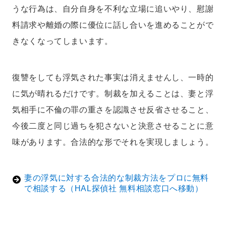
うな行為は、自分自身を不利な立場に追いやり、慰謝
料請求や離婚の際に優位に話し合いを進めることがで
きなくなってしまいます。
復讐をしても浮気された事実は消えませんし、一時的
に気が晴れるだけです。制裁を加えることは、妻と浮
気相手に不倫の罪の重さを認識させ反省させること、
今後二度と同じ過ちを犯さないと決意させることに意
味があります。合法的な形でそれを実現しましょう。
妻の浮気に対する合法的な制裁方法をプロに無料
で相談する（HAL探偵社 無料相談窓口へ移動）