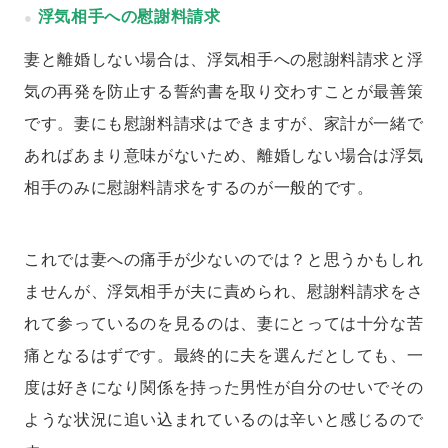
浮気相手への慰謝料請求
妻と離婚しない場合は、浮気相手への慰謝料請求と浮
気の再発を防止する誓約書を取り交わすことが最善策
です。妻にも慰謝料請求はできますが、家計が一緒で
あればあまり意味がないため、離婚しない場合は浮気
相手のみに慰謝料請求をするのが一般的です。
これでは妻への痛手が少ないのでは？と思うかもしれ
ませんが、浮気相手が夫に責められ、慰謝料請求をさ
れて参っているのを見るのは、妻にとっては十分な苦
痛となるはずです。最終的に夫を選んだとしても、一
度は好きになり関係を持った男性が自分のせいでその
ような状況に追い込まれているのは辛いと感じるので