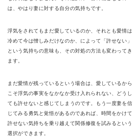
は、やはり妻に対する自分の気持ちです。
浮気をされてもまだ愛しているのか、それとも愛情は
冷めて今は憎しみだけなのか、によって「許せない」
という気持ちの意味も、その対処の方法も変わってき
ます。
まだ愛情が残っているという場合は、愛しているから
こそ浮気の事実をなかなか受け入れられない、どうし
ても許せないと感じてしまうのです。もう一度妻を信
じてみる勇気と覚悟があるのであれば、時間をかけて
許せない気持ちを乗り越えて関係修復を試みるという
選択ができます。