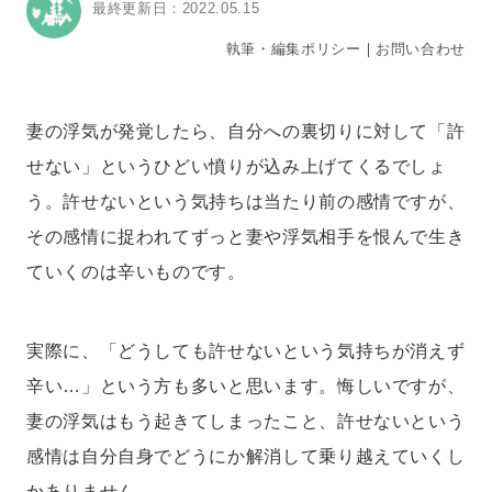
最終更新日：2022.05.15
執筆・編集ポリシー
｜
お問い合わせ
妻の浮気が発覚したら、自分への裏切りに対して「許
せない」というひどい憤りが込み上げてくるでしょ
う。許せないという気持ちは当たり前の感情ですが、
その感情に捉われてずっと妻や浮気相手を恨んで生き
ていくのは辛いものです。
実際に、「どうしても許せないという気持ちが消えず
辛い…」という方も多いと思います。悔しいですが、
妻の浮気はもう起きてしまったこと、許せないという
感情は自分自身でどうにか解消して乗り越えていくし
かありません。