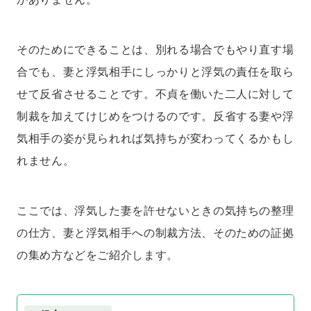
そのためにできることは、別れる場合でもやり直す場
合でも、妻と浮気相手にしっかりと浮気の責任を取ら
せて反省させることです。不貞を働いた二人に対して
制裁を加えてけじめをつけるのです。反省する妻や浮
気相手の姿が見られれば気持ちが変わってくるかもし
れません。
ここでは、浮気した妻を許せないときの気持ちの整理
の仕方、妻と浮気相手への制裁方法、そのための証拠
の集め方などをご紹介します。