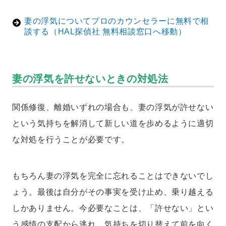
妻の浮気についてプロのカウンセラーに無料で相
談する（HAL探偵社 無料相談窓口へ移動）
妻の浮気を許せないときの対処法
関係修復、離婚いずれの場合も、妻の浮気が許せない
という気持ちを解消して新しい道を歩めるように適切
な対処を行うことが必要です。
もちろん妻の浮気を完全に忘れることはできないでし
ょう。最後は自分がその事実を受け止め、乗り越える
しかありません。今必要なことは、「許せない」とい
う感情の支配から逃れ、気持ちを切り替えて前を向く