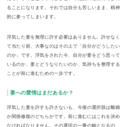
ることになります。それでは自分も苦しいまま、精神
的に参ってしまいます。
浮気した妻を無理に許す必要はありません。許せなく
て当たり前、大事なのはその上で「自分がどうしたい
のか」です。浮気をされた今、自分が妻をどう思って
いるのか、妻とどうなりたいのか、気持ちを整理する
ことが前に進むための一歩です。
妻への愛情はまだあるか？
浮気した妻を許すも許さないも、今後の選択肢は離婚
か関係修復のどちらかです。前に進むにはこれを決め
なければなりません。その選択の一番の軸となるの