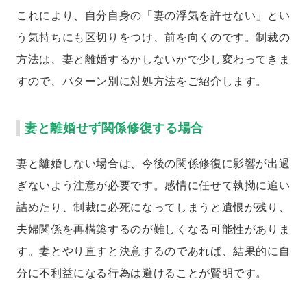
これにより、自分自身の「妻の浮気を許せない」とい
う気持ちにも区切りをつけ、前を向くのです。制裁の
方法は、妻と離婚するかしないかで少し変わってきま
すので、パターン別に対処方法をご紹介します。
妻と離婚せず関係修復する場合
妻と離婚しない場合は、今後の関係修復に影響が出過
ぎないよう注意が必要です。感情に任せて執拗に追い
詰めたり、制裁に必死になってしまうと遺恨が残り、
夫婦関係を再構築するのが難しくなる可能性がありま
す。妻とやり直すと決意するのであれば、結果的に自
分に不利益になる行為は避けることが賢明です。