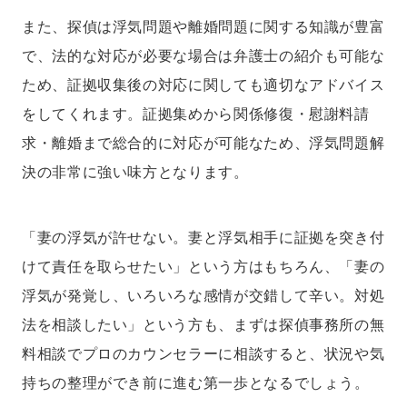
また、探偵は浮気問題や離婚問題に関する知識が豊富
で、法的な対応が必要な場合は弁護士の紹介も可能な
ため、証拠収集後の対応に関しても適切なアドバイス
をしてくれます。証拠集めから関係修復・慰謝料請
求・離婚まで総合的に対応が可能なため、浮気問題解
決の非常に強い味方となります。
「妻の浮気が許せない。妻と浮気相手に証拠を突き付
けて責任を取らせたい」という方はもちろん、「妻の
浮気が発覚し、いろいろな感情が交錯して辛い。対処
法を相談したい」という方も、まずは探偵事務所の無
料相談でプロのカウンセラーに相談すると、状況や気
持ちの整理ができ前に進む第一歩となるでしょう。