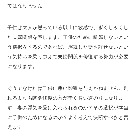
てはなりません。
子供は大人が思っている以上に敏感で、ぎくしゃくし
た夫婦関係を察します。子供のために離婚しないとい
う選択をするのであれば、浮気した妻を許せないとい
う気持ちを乗り越えて夫婦関係を修復する努力が必要
になります。
そうでなければ子供に悪い影響を与えかねません。別
れるよりも関係修復の方が辛く長い道のりになりま
す。妻の浮気を受け入れられるのか？その選択が本当
に子供のためになるのか？よく考えて決断すべきと言
えます。