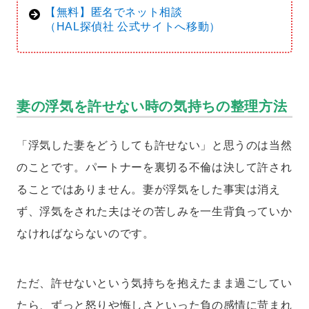
【無料】匿名でネット相談
（HAL探偵社 公式サイトへ移動）
妻の浮気を許せない時の気持ちの整理方法
「浮気した妻をどうしても許せない」と思うのは当然
のことです。パートナーを裏切る不倫は決して許され
ることではありません。妻が浮気をした事実は消え
ず、浮気をされた夫はその苦しみを一生背負っていか
なければならないのです。
ただ、許せないという気持ちを抱えたまま過ごしてい
たら、ずっと怒りや悔しさといった負の感情に苛まれ