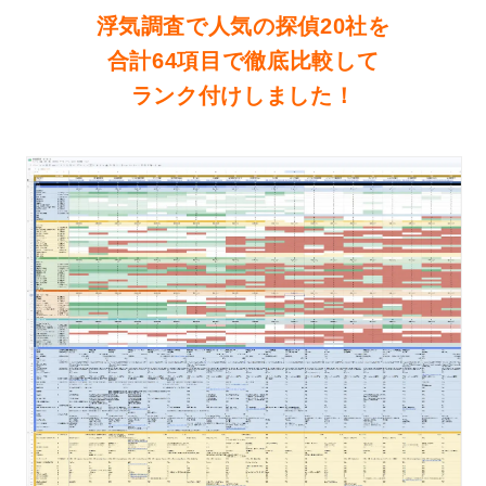
浮気調査で人気の探偵20社を
合計64項目で徹底比較して
ランク付けしました！