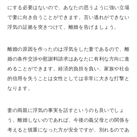
にする必要はないので、あなたの思うように強い立場
で妻に向き合うことができます。言い逃れができない
浮気の証拠を突きつけて、離婚を告げましょう。
離婚の原因を作ったのは浮気をした妻であるので、離
婚の条件交渉や慰謝料請求はあなたに有利な方向に進
めることができます。経済的負担を負い、家族や社会
的信用を失うことは女性としては非常に大きな打撃と
なります。
妻の両親に浮気の事実を話すというのも良いでしょ
う。離婚しないのであれば、今後の義父母との関係を
考えると慎重になった方が安全ですが、別れるのであ