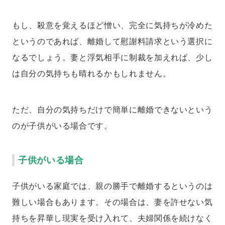
もし、殺意を覚えるほど憎い、完全に気持ちが冷めた
というのであれば、離婚して慰謝料請求という選択に
なるでしょう。妻と浮気相手に制裁を加えれば、少し
は自分の気持ちも晴れるかもしれません。
ただ、自分の気持ちだけで簡単に離婚できないという
のが子供がいる場合です。
子供がいる場合
子供がいる家庭では、親の勝手で離婚するというのは
難しい場合もあります。その場合は、妻を許せない気
持ちを昇華し現実を受け入れて、夫婦関係を続けなく