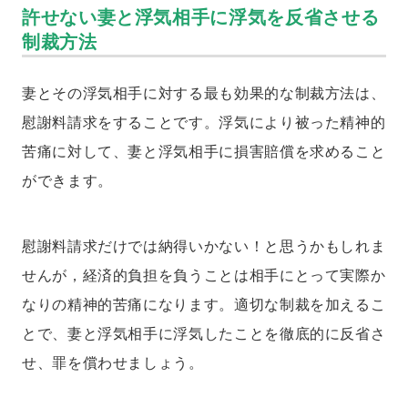
許せない妻と浮気相手に浮気を反省させる
制裁方法
妻とその浮気相手に対する最も効果的な制裁方法は、
慰謝料請求をすることです。浮気により被った精神的
苦痛に対して、妻と浮気相手に損害賠償を求めること
ができます。
慰謝料請求だけでは納得いかない！と思うかもしれま
せんが，経済的負担を負うことは相手にとって実際か
なりの精神的苦痛になります。適切な制裁を加えるこ
とで、妻と浮気相手に浮気したことを徹底的に反省さ
せ、罪を償わせましょう。