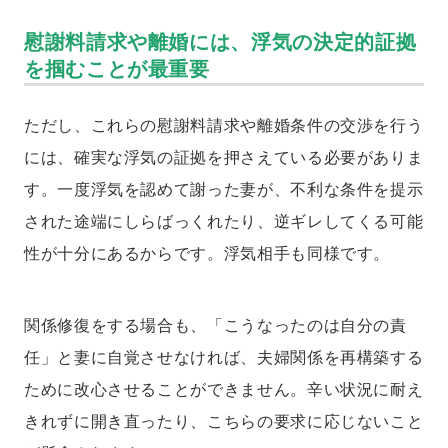
慰謝料請求や離婚には、浮気の決定的証拠
を掴むことが最重要
ただし、これらの慰謝料請求や離婚条件の交渉を行う
には、確実な浮気の証拠を押さえている必要がありま
す。一度浮気を認めて謝った妻が、不利な条件を提示
された途端にしらばっくれたり、逆ギレしてくる可能
性が十分にあるからです。浮気相手も同様です。
関係修復をする場合も、「こうなったのは自分の責
任」と妻に自覚させなければ、夫婦関係を再構築する
ために改心させることができません。辛い状況に耐え
きれずに開き直ったり、こちらの要求に応じないこと