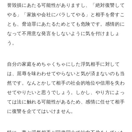
誉毀損にあたる可能性がありますし、「絶対復讐して
やる」「家族や会社にバラしてやる」と相手を脅すこ
とも、脅迫罪にあたるためとても危険です。感情的に
なって不用意な発言をしないように気を付けましょ
う。
自分の家庭をめちゃくちゃにした浮気相手に対して
は、屈辱を味わわせてやらないと気が済まないのも当
然です。なんとかして相手の社会的地位や信用を失わ
せてやりたいと思うでしょう。しかし、やり方によっ
ては法に触れる可能性があるため、感情に任せて相手
に復讐を企ててはいけません。