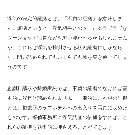
浮気の決定的証拠とは、「不貞の証拠」を意味しま
す。証拠というと、浮気相手とのメールやラブラブな
ツーショット写真などを思い浮かべるかもしれません
が、これらは浮気を推測させる状況証拠にしかなら
ず、問い詰められてもいくらでも嘘を突き通せてしま
うのです。
慰謝料請求や離婚訴訟では、不貞の証拠でなければ基
本的に浮気と認められません。一般的に、不貞の証拠
とは、複数回のラブホテルへの出入りを写真に収めた
ものです。探偵事務所に浮気調査の依頼をすれば、こ
れらの証拠を効率的に押さえることができます。