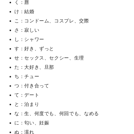
く：唇
け：結婚
こ：コンドーム、コスプレ、交際
さ：寂しい
し：シャワー
す：好き、ずっと
せ：セックス、セクシー、生理
た：大好き、旦那
ち：チュー
つ：付き合って
て：デート
と：泊まり
な：生、何度でも、何回でも、なめる
に：匂い、妊娠
ぬ：濡れ