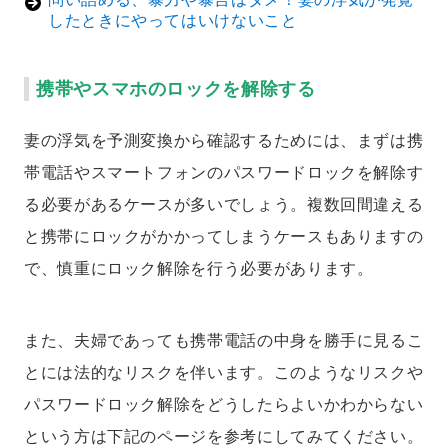
したときにやってはいけないこと
携帯やスマホのロックを解除する
妻の浮気を予測変換から確認するためには、まずは携
帯電話やスマートフォンのパスワードロックを解除す
る必要があるケースが多いでしょう。複数回間違える
と携帯にロックがかかってしまうケースもありますの
で、慎重にロック解除を行う必要があります。
また、夫婦であっても携帯電話の中身を勝手に見るこ
とには法的なリスクを伴います。このようなリスクや
パスワードロック解除をどうしたらよいかわからない
という方は下記のページを参考にしてみてください。