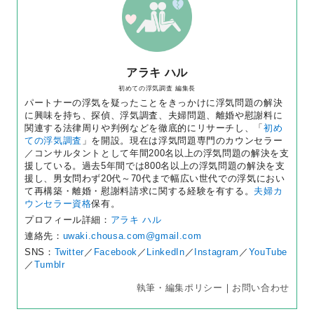
アラキ ハル
初めての浮気調査 編集長
パートナーの浮気を疑ったことをきっかけに浮気問題の解決
に興味を持ち、探偵、浮気調査、夫婦問題、離婚や慰謝料に
関連する法律周りや判例などを徹底的にリサーチし、「
初め
ての浮気調査
」を開設。現在は浮気問題専門のカウンセラー
／コンサルタントとして年間200名以上の浮気問題の解決を支
援している。過去5年間では800名以上の浮気問題の解決を支
援し、男女問わず20代～70代まで幅広い世代での浮気におい
て再構築・離婚・慰謝料請求に関する経験を有する。
夫婦カ
ウンセラー資格
保有。
プロフィール詳細：
アラキ ハル
連絡先：
uwaki.chousa.com@gmail.com
SNS：
Twitter
／
Facebook
／
LinkedIn
／
Instagram
／
YouTube
／
Tumblr
執筆・編集ポリシー
｜
お問い合わせ