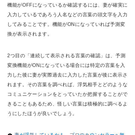
機能がOFFになっているか確認するには、妻が確実に
入力しているであろう人名などの言葉の頭文字を入力
してみることです。機能がONになっていれば予測変
換が表示されます。
2つ目の「連続して表示される言葉の確認」は、予測
変換機能がONになっている場合には特定の言葉を入
力した後に妻が実際過去に入力した言葉が後に表示さ
れます。その言葉を調べれば、浮気相手とどのような
コミュニケーションをとっていたか把握することがで
きることもあるため、怪しい言葉は積極的に調べるよ
うにしたほうが良いでしょう。
妻が浮気しているかも…プロのカウンセラーへ無