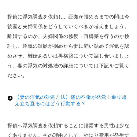
探偵に浮気調査を依頼し、証拠が掴めるまでの間は今
後妻と夫婦関係をどうしていくべきか考えましょう。
離婚するのか、夫婦関係の修復・再構築を行うのか検
討し、浮気の証拠が掴めたら妻に問い詰めて浮気を認
めさせ、離婚あるいは再構築について話し合いましょ
う。妻の浮気の対処法の詳細については下記をご覧く
ださい。
【妻の浮気の対処方法】嫁の不倫が発覚！乗り越
え立ち直るにはどう行動する？
探偵へ浮気調査を依頼することに躊躇する男性は少な
くありません。その理由として、やはり費用が発生す