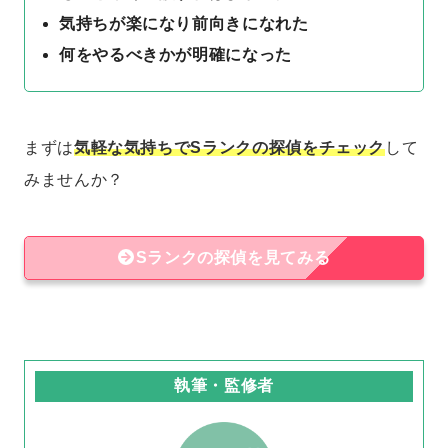
気持ちが楽になり前向きになれた
何をやるべきかが明確になった
まずは
気軽な気持ちでSランクの探偵をチェック
して
みませんか？
Sランクの探偵を見てみる
執筆・監修者