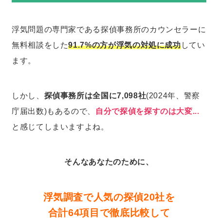
浮気問題の専門家である探偵事務所のカウンセラーに
無料相談をした
91.7%の方が浮気の対処に成功
してい
ます。
しかし、
探偵事務所は全国に7,098社
(2024年、警察
庁届出数)もあるので、
自分で探偵を探すのは大変...
と感じてしまいますよね。
そんなあなたのために、
浮気調査で人気の探偵20社を
合計64項目で徹底比較して