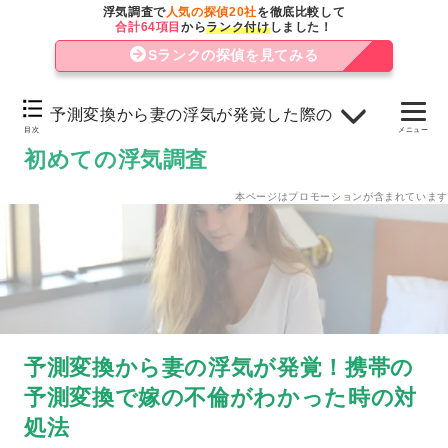
予測変換の確認時における注意点
浮気調査で
人気の探偵20社
を徹底比較して
合計64項目
から
ランク付け
しました！
妻が浮気している場合に表示される予測変換
Sランクの探偵を見てみる
浮気中の妻の携帯に表示される予測変換
予測変換から妻の浮気が発覚した際の対処法
浮気相手の名前が予測変換に表示される
目次
メニュー
初めての浮気調査
予測変換から妻の浮気が発覚した際の対処法
本ページはプロモーションが含まれています
予測変換から妻の浮気が発覚！携帯の
予測変換で嫁の不倫がわかった時の対
処法