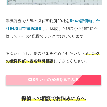
浮気調査で人気の探偵事務所20社を
5つの評価軸、合
計64項目で徹底調査
し、比較した結果から独自に評
価してS~Cの4段階でランク付けしています。
あなたがもし、妻の浮気をやめさせたいなら
Sランク
の優良探偵へ匿名無料相談
してみてください。
Sランクの探偵を見てみる
探偵への相談でお悩みの方へ