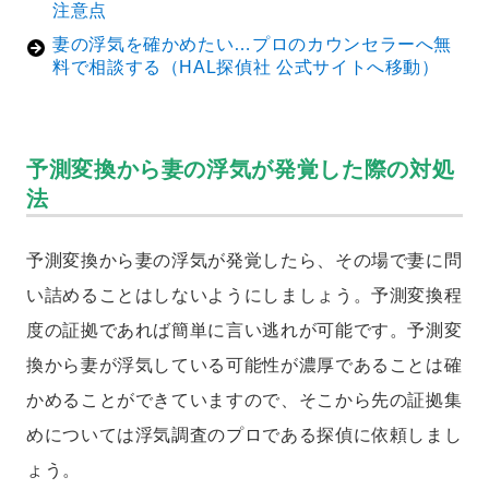
注意点
妻の浮気を確かめたい…プロのカウンセラーへ無
料で相談する（HAL探偵社 公式サイトへ移動）
予測変換から妻の浮気が発覚した際の対処
法
予測変換から妻の浮気が発覚したら、その場で妻に問
い詰めることはしないようにしましょう。予測変換程
度の証拠であれば簡単に言い逃れが可能です。予測変
換から妻が浮気している可能性が濃厚であることは確
かめることができていますので、そこから先の証拠集
めについては浮気調査のプロである探偵に依頼しまし
ょう。