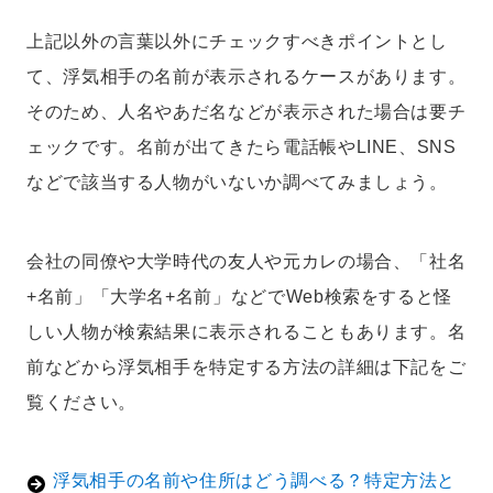
上記以外の言葉以外にチェックすべきポイントとし
て、浮気相手の名前が表示されるケースがあります。
そのため、人名やあだ名などが表示された場合は要チ
ェックです。名前が出てきたら電話帳やLINE、SNS
などで該当する人物がいないか調べてみましょう。
会社の同僚や大学時代の友人や元カレの場合、「社名
+名前」「大学名+名前」などでWeb検索をすると怪
しい人物が検索結果に表示されることもあります。名
前などから浮気相手を特定する方法の詳細は下記をご
覧ください。
浮気相手の名前や住所はどう調べる？特定方法と