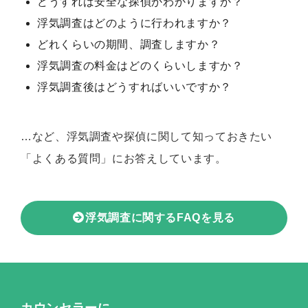
どうすれば安全な探偵かわかりますか？
浮気調査はどのように行われますか？
どれくらいの期間、調査しますか？
浮気調査の料金はどのくらいしますか？
浮気調査後はどうすればいいですか？
…など、浮気調査や探偵に関して知っておきたい
「よくある質問」にお答えしています。
浮気調査に関するFAQを見る