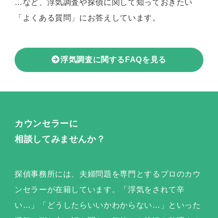
…など、浮気調査や探偵に関して知っておきたい
「よくある質問」にお答えしています。
浮気調査に関するFAQを見る
カウンセラーに
相談してみませんか？
探偵事務所には、夫婦問題を専門とするプロのカウ
ンセラーが在籍しています。「浮気をされて辛
い…」「どうしたらいいかわからない…」といった