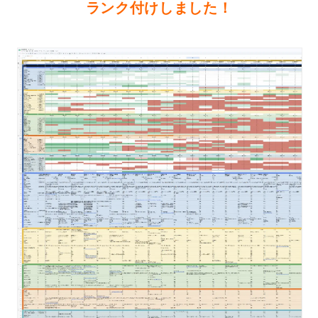
ランク付けしました！