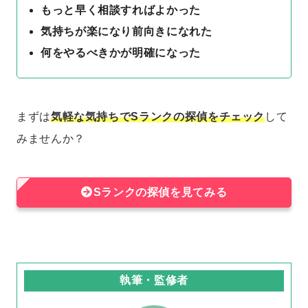
もっと早く相談すればよかった
気持ちが楽になり前向きになれた
何をやるべきかが明確になった
まずは
気軽な気持ちでSランクの探偵をチェック
して
みませんか？
Sランクの探偵を見てみる
執筆・監修者