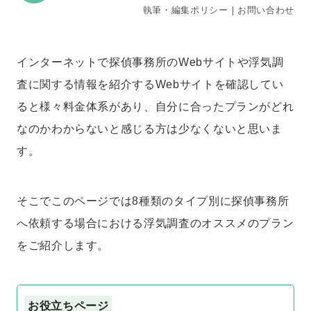
執筆・編集ポリシー
｜
お問い合わせ
インターネットで探偵事務所のWebサイトや浮気調
査に関する情報を紹介するWebサイトを確認してい
ると様々料金体系があり、自分に合ったプランがどれ
なのかわからないと感じる方は少なくないと思いま
す。
そこでこのページでは8種類のタイプ別に探偵事務所
へ依頼する場合における浮気調査のオススメのプラン
をご紹介します。
お役立ちページ