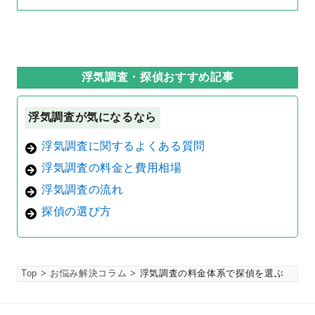
浮気調査・探偵おすすめ記事
浮気調査が気になるなら
浮気調査に関するよくある質問
浮気調査の料金と費用相場
浮気調査の流れ
探偵の選び方
Top
お悩み解決コラム
浮気調査の料金体系で探偵を選ぶ