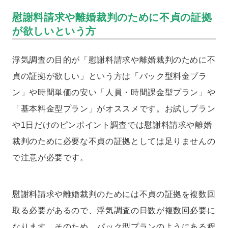
慰謝料請求や離婚裁判のために不貞の証拠
が欲しいという方
浮気調査の目的が「慰謝料請求や離婚裁判のために不
貞の証拠が欲しい」という方は「パック型料金プラ
ン」や時間単価の安い「人員・時間課金型プラン」や
「基本料金型プラン」がオススメです。お試しプラン
や1日だけのピンポイント調査では慰謝料請求や離婚
裁判のために必要な不貞の証拠としては足りませんの
で注意が必要です。
慰謝料請求や離婚裁判のためには不貞の証拠を複数回
取る必要があるので、浮気調査の日数が複数回必要に
なります。そのため、パック型プランのようにある程