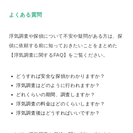
よくある質問
浮気調査や探偵について不安や疑問がある方は、探
偵に依頼する前に知っておきたいことをまとめた
【浮気調査に関するFAQ】をご覧ください。
どうすれば安全な探偵かわかりますか？
浮気調査はどのように行われますか？
どれくらいの期間、調査しますか？
浮気調査の料金はどのくらいしますか？
浮気調査後はどうすればいいですか？