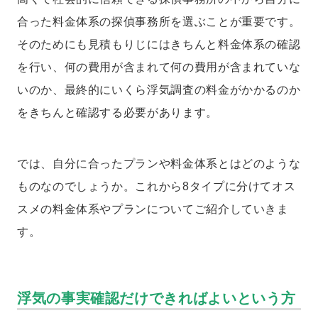
合った料金体系の探偵事務所を選ぶことが重要です。
そのためにも見積もりじにはきちんと料金体系の確認
を行い、何の費用が含まれて何の費用が含まれていな
いのか、最終的にいくら浮気調査の料金がかかるのか
をきちんと確認する必要があります。
では、自分に合ったプランや料金体系とはどのような
ものなのでしょうか。これから8タイプに分けてオス
スメの料金体系やプランについてご紹介していきま
す。
浮気の事実確認だけできればよいという方