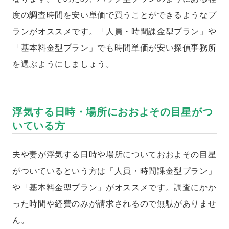
度の調査時間を安い単価で買うことができるようなプ
ランがオススメです。「人員・時間課金型プラン」や
「基本料金型プラン」でも時間単価が安い探偵事務所
を選ぶようにしましょう。
浮気する日時・場所におおよその目星がつ
いている方
夫や妻が浮気する日時や場所についておおよその目星
がついているという方は「人員・時間課金型プラン」
や「基本料金型プラン」がオススメです。調査にかか
った時間や経費のみが請求されるので無駄がありませ
ん。