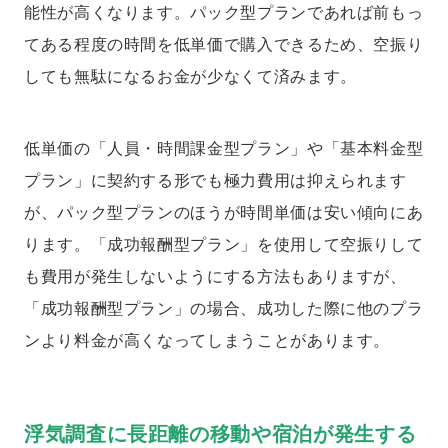
能性が高くなります。パック型プランであれば前もっ
てある程度の時間を低単価で購入できるため、空振り
しても無駄になるお金が少なくて済みます。
低単価の「人員・時間課金型プラン」や「基本料金型
プラン」に契約する形でも極力費用は抑えられます
が、パック型プランのほうが時間単価は安い傾向にあ
ります。「成功報酬型プラン」を使用して空振りして
も費用が発生しないようにする方法もありますが、
「成功報酬型プラン」の場合、成功した際に他のプラ
ンより料金が高くなってしまうことがあります。
浮気調査に長距離の移動や宿泊が発生する