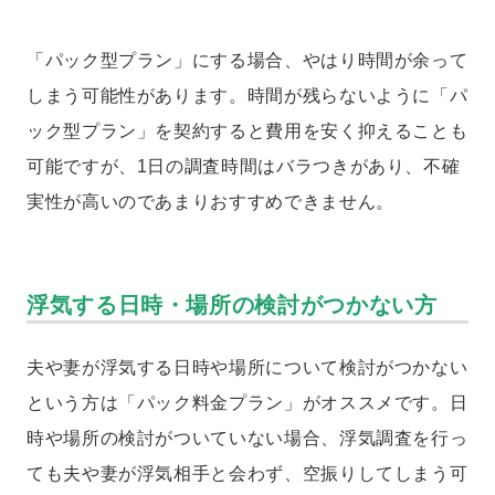
「パック型プラン」にする場合、やはり時間が余って
しまう可能性があります。時間が残らないように「パ
ック型プラン」を契約すると費用を安く抑えることも
可能ですが、1日の調査時間はバラつきがあり、不確
実性が高いのであまりおすすめできません。
浮気する日時・場所の検討がつかない方
夫や妻が浮気する日時や場所について検討がつかない
という方は「パック料金プラン」がオススメです。日
時や場所の検討がついていない場合、浮気調査を行っ
ても夫や妻が浮気相手と会わず、空振りしてしまう可