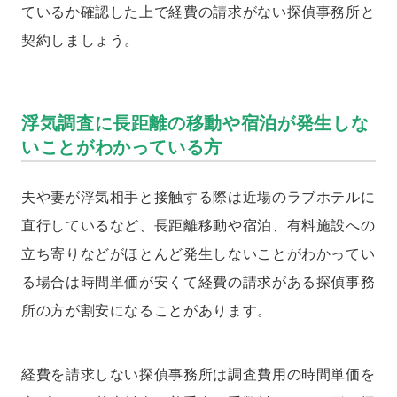
ているか確認した上で経費の請求がない探偵事務所と
契約しましょう。
浮気調査に長距離の移動や宿泊が発生しな
いことがわかっている方
夫や妻が浮気相手と接触する際は近場のラブホテルに
直行しているなど、長距離移動や宿泊、有料施設への
立ち寄りなどがほとんど発生しないことがわかってい
る場合は時間単価が安くて経費の請求がある探偵事務
所の方が割安になることがあります。
経費を請求しない探偵事務所は調査費用の時間単価を