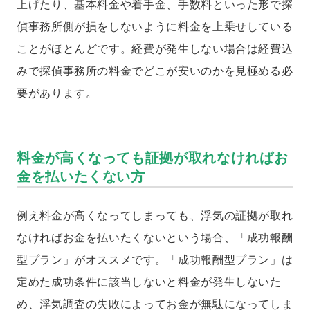
上げたり、基本料金や着手金、手数料といった形で探
偵事務所側が損をしないように料金を上乗せしている
ことがほとんどです。経費が発生しない場合は経費込
みで探偵事務所の料金でどこが安いのかを見極める必
要があります。
料金が高くなっても証拠が取れなければお
金を払いたくない方
例え料金が高くなってしまっても、浮気の証拠が取れ
なければお金を払いたくないという場合、「成功報酬
型プラン」がオススメです。「成功報酬型プラン」は
定めた成功条件に該当しないと料金が発生しないた
め、浮気調査の失敗によってお金が無駄になってしま