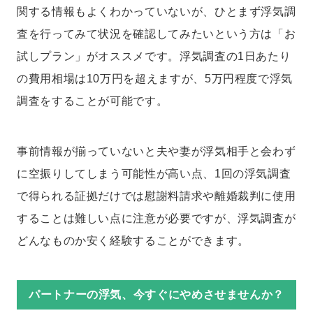
関する情報もよくわかっていないが、ひとまず浮気調
査を行ってみて状況を確認してみたいという方は「お
試しプラン」がオススメです。浮気調査の1日あたり
の費用相場は10万円を超えますが、5万円程度で浮気
調査をすることが可能です。
事前情報が揃っていないと夫や妻が浮気相手と会わず
に空振りしてしまう可能性が高い点、1回の浮気調査
で得られる証拠だけでは慰謝料請求や離婚裁判に使用
することは難しい点に注意が必要ですが、浮気調査が
どんなものか安く経験することができます。
パートナーの浮気、今すぐにやめさせませんか？