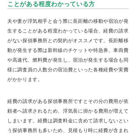
ことがある程度わかっている方
夫や妻が浮気相手と会う際に長距離の移動や宿泊が発
生することがある程度わかっている場合、経費の請求
がない探偵事務所との契約がオススメです。長距離移
動が発生する際は新幹線のチケットや特急券、車両費
や高速代、燃料費が発生し、宿泊が発生する場合も同
様に調査員の人数分の宿泊費といった各種経費や実費
がかかります。
経費の請求がある探偵事務所ですとその分の費用が依
頼者へ請求されるため、浮気長に掛かる費用が増えて
しまいます。経費は調査料金に含めて請求しないとい
う探偵事務所も多いため、見積もり時に経費が含まれ