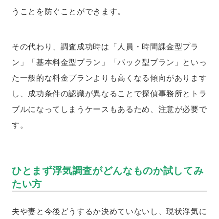
うことを防ぐことができます。
その代わり、調査成功時は「人員・時間課金型プラ
ン」「基本料金型プラン」「パック型プラン」といっ
た一般的な料金プランよりも高くなる傾向があります
し、成功条件の認識が異なることで探偵事務所とトラ
ブルになってしまうケースもあるため、注意が必要で
す。
ひとまず浮気調査がどんなものか試してみ
たい方
夫や妻と今後どうするか決めていないし、現状浮気に