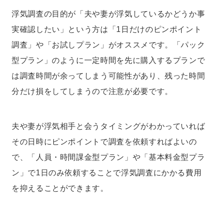
浮気調査の目的が「夫や妻が浮気しているかどうか事
実確認したい」という方は「1日だけのピンポイント
調査」や「お試しプラン」がオススメです。「パック
型プラン」のように一定時間を先に購入するプランで
は調査時間が余ってしまう可能性があり、残った時間
分だけ損をしてしまうので注意が必要です。
夫や妻が浮気相手と会うタイミングがわかっていれば
その日時にピンポイントで調査を依頼すればよいの
で、「人員・時間課金型プラン」や「基本料金型プラ
ン」で1日のみ依頼することで浮気調査にかかる費用
を抑えることができます。