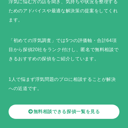
浮気に悩む方の話を聞き、気持ちや状況を整理する
ためのアドバイスや最適な解決策の提案をしてくれ
ます。
「初めての浮気調査」では5つの評価軸・合計64項
目から探偵20社をランク付けし、匿名で無料相談で
きるおすすめの探偵をご紹介しています。
1人で悩まず浮気問題のプロに相談することが解決
への近道です。
無料相談できる探偵一覧を見る