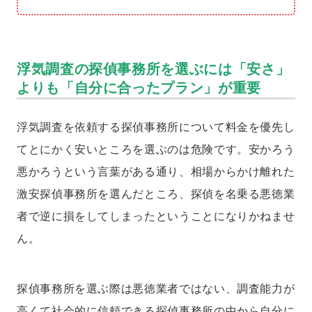
浮気調査の探偵事務所を選ぶには「安さ」
よりも「自分に合ったプラン」が重要
浮気調査を依頼する探偵事務所について料金を優先し
てとにかく安いところを選ぶのは危険です。安かろう
悪かろうという言葉がある通り、相場からかけ離れた
激安探偵事務所を選んだところ、探偵を名乗る悪徳業
者で逆に損をしてしまったということになりかねませ
ん。
探偵事務所を選ぶ際は悪徳業者ではない、調査能力が
高くて社会的に信頼できる探偵事務所の中から自分に