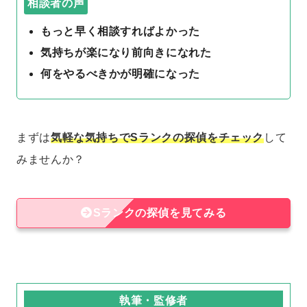
相談者の声
もっと早く相談すればよかった
気持ちが楽になり前向きになれた
何をやるべきかが明確になった
まずは
気軽な気持ちでSランクの探偵をチェック
して
みませんか？
Sランクの探偵を見てみる
執筆・監修者