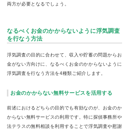
両方が必要となるでしょう。
なるべくお金のかからないように浮気調査
を行なう方法
浮気調査の目的に合わせて、収入や貯蓄の問題からお
金がない方向けに、なるべくお金のかからないように
浮気調査を行なう方法を4種類ご紹介します。
お金のかからない無料サービスを活用する
前述におけるどちらの目的でも有効なのが、お金のか
からない無料サービスの利用です。特に探偵事務所や
法テラスの無料相談を利用することで浮気調査や慰謝