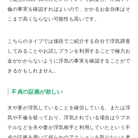
倫の事実を確認すればよいので、かかるお金自体はそ
こまで高くならない可能性も高いです。
こちらのタイプでは後段でご紹介する自分で浮気調査
してみることやお試しプランを利用することで極力お
金がかからないように浮気の事実を確認することがで
きるかもしれません。
不貞の証拠が欲しい
夫や妻が浮気していることを確信している、または浮
気や不倫を疑っており、浮気されている場合はラブホ
テルなどを夫や妻が浮気相手と利用していたという不
貞の証拠を用いて何らかのアクションを取りたいと考