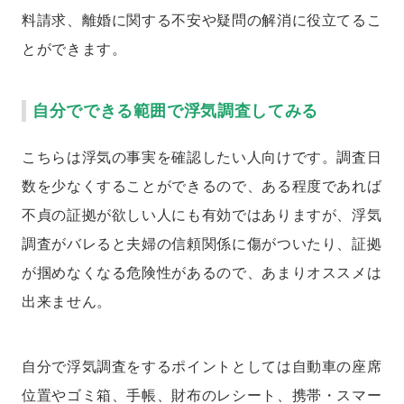
料請求、離婚に関する不安や疑問の解消に役立てるこ
とができます。
自分でできる範囲で浮気調査してみる
こちらは浮気の事実を確認したい人向けです。調査日
数を少なくすることができるので、ある程度であれば
不貞の証拠が欲しい人にも有効ではありますが、浮気
調査がバレると夫婦の信頼関係に傷がついたり、証拠
が掴めなくなる危険性があるので、あまりオススメは
出来ません。
自分で浮気調査をするポイントとしては自動車の座席
位置やゴミ箱、手帳、財布のレシート、携帯・スマー