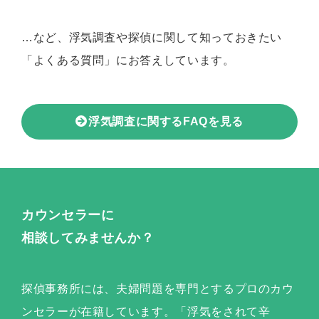
…など、浮気調査や探偵に関して知っておきたい
「よくある質問」にお答えしています。
浮気調査に関するFAQを見る
カウンセラーに
相談してみませんか？
探偵事務所には、夫婦問題を専門とするプロのカウ
ンセラーが在籍しています。「浮気をされて辛