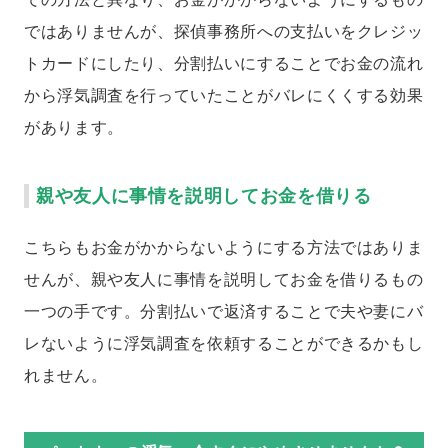
ではありませんが、探偵事務所への支払いをクレジッ
トカードにしたり、分割払いにすることでお金の流れ
から浮気調査を行っていたことがバレにくくする効果
があります。
親や友人に事情を説明してお金を借りる
こちらもお金がかからないようにする方法ではありま
せんが、親や友人に事情を説明してお金を借りるもの
一つの手です。分割払いで返済することで夫や妻にバ
レないように浮気調査を依頼することができるかもし
れません。