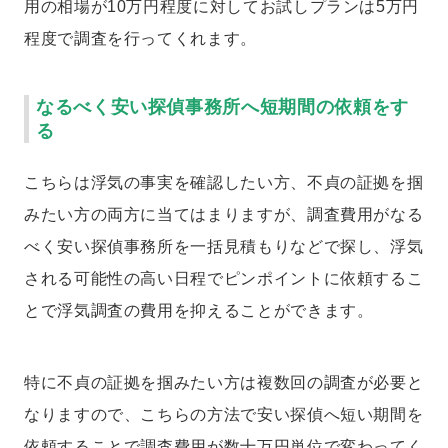
用の相場が10万円程度に対してお試しプランは5万円
程度で調査を行ってくれます。
なるべく安い探偵事務所へ短期間の依頼をす
る
こちらは浮気の事実を確認したい方、不貞の証拠を掴
みたい方の両方に当てはまりますが、調査費用がなる
べく安い探偵事務所を一括見積もりなどで探し、浮気
される可能性の高い日程でピンポイントに依頼するこ
とで浮気調査の費用を抑えることができます。
特に不貞の証拠を掴みたい方は複数回の調査が必要と
なりますので、こちらの方法で安い探偵へ短い期間を
依頼することで調査費用が数十万円単位で変わってく