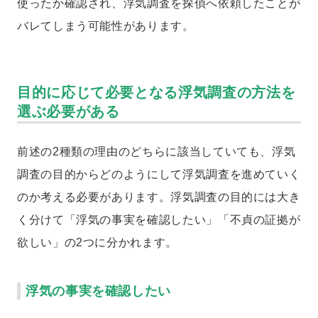
使ったか確認され、浮気調査を探偵へ依頼したことが
バレてしまう可能性があります。
目的に応じて必要となる浮気調査の方法を
選ぶ必要がある
前述の2種類の理由のどちらに該当していても、浮気
調査の目的からどのようにして浮気調査を進めていく
のか考える必要があります。浮気調査の目的には大き
く分けて「浮気の事実を確認したい」「不貞の証拠が
欲しい」の2つに分かれます。
浮気の事実を確認したい