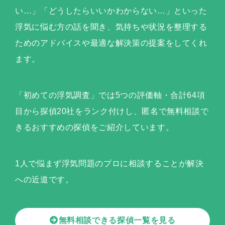
い…」「どうしたらいいかわからない…」といった
浮気に悩む方の話を聞き、気持ちや状況を整理する
ためのアドバイスや最適な解決策の提案をしてくれ
ます。
「初めての浮気調査」では5つの評価軸・合計64項
目から探偵20社をランク付けし、匿名で無料相談で
きるおすすめの探偵をご紹介しています。
1人で悩まず浮気問題のプロに相談することが解決
への近道です。
無料相談できる探偵一覧を見る