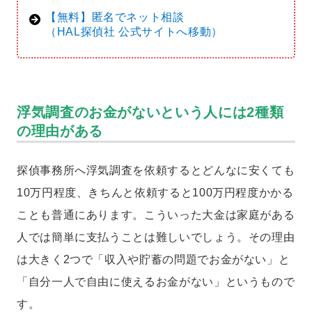
【無料】匿名でネット相談
（HAL探偵社 公式サイトへ移動）
浮気調査のお金がないという人には2種類
の理由がある
探偵事務所へ浮気調査を依頼するとどんなに安くても
10万円程度、きちんと依頼すると100万円程度かかる
ことも普通にあります。こういった大金は家庭がある
人では簡単に支払うことは難しいでしょう。その理由
は大きく2つで「収入や貯蓄の問題でお金がない」と
「自分一人で自由に使えるお金がない」というもので
す。