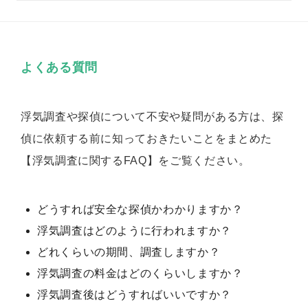
よくある質問
浮気調査や探偵について不安や疑問がある方は、探
偵に依頼する前に知っておきたいことをまとめた
【浮気調査に関するFAQ】をご覧ください。
どうすれば安全な探偵かわかりますか？
浮気調査はどのように行われますか？
どれくらいの期間、調査しますか？
浮気調査の料金はどのくらいしますか？
浮気調査後はどうすればいいですか？