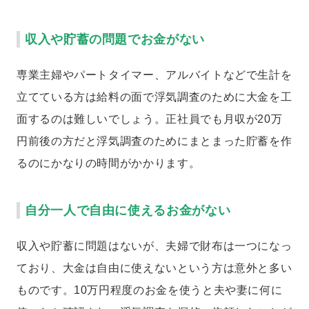
収入や貯蓄の問題でお金がない
専業主婦やパートタイマー、アルバイトなどで生計を
立てている方は給料の面で浮気調査のために大金を工
面するのは難しいでしょう。正社員でも月収が20万
円前後の方だと浮気調査のためにまとまった貯蓄を作
るのにかなりの時間がかかります。
自分一人で自由に使えるお金がない
収入や貯蓄に問題はないが、夫婦で財布は一つになっ
ており、大金は自由に使えないという方は意外と多い
ものです。10万円程度のお金を使うと夫や妻に何に