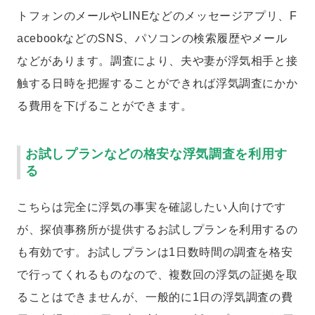
トフォンのメールやLINEなどのメッセージアプリ、F
acebookなどのSNS、パソコンの検索履歴やメール
などがあります。調査により、夫や妻が浮気相手と接
触する日時を把握することができれば浮気調査にかか
る費用を下げることができます。
お試しプランなどの格安な浮気調査を利用す
る
こちらは完全に浮気の事実を確認したい人向けです
が、探偵事務所が提供するお試しプランを利用するの
も有効です。お試しプランは1日数時間の調査を格安
で行ってくれるものなので、複数回の浮気の証拠を取
ることはできませんが、一般的に1日の浮気調査の費