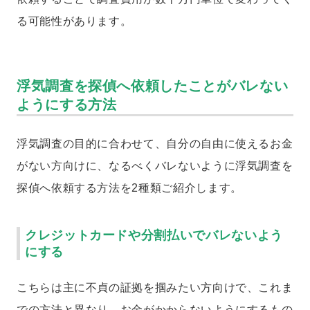
る可能性があります。
浮気調査を探偵へ依頼したことがバレない
ようにする方法
浮気調査の目的に合わせて、自分の自由に使えるお金
がない方向けに、なるべくバレないように浮気調査を
探偵へ依頼する方法を2種類ご紹介します。
クレジットカードや分割払いでバレないよう
にする
こちらは主に不貞の証拠を掴みたい方向けで、これま
での方法と異なり、お金がかからないようにするもの