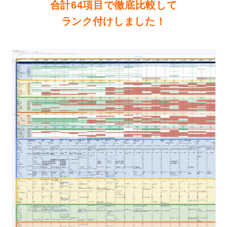
合計64項目で徹底比較して
ランク付けしました！