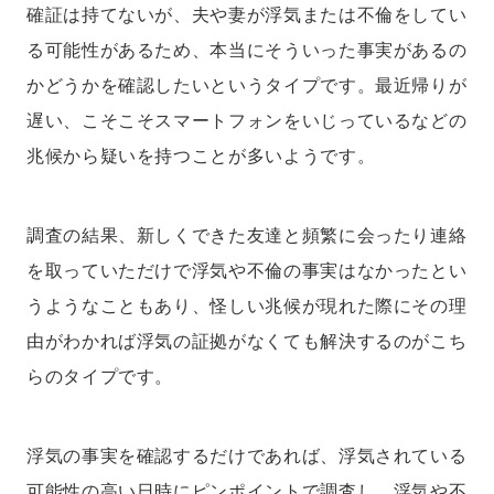
確証は持てないが、夫や妻が浮気または不倫をしてい
る可能性があるため、本当にそういった事実があるの
かどうかを確認したいというタイプです。最近帰りが
遅い、こそこそスマートフォンをいじっているなどの
兆候から疑いを持つことが多いようです。
調査の結果、新しくできた友達と頻繁に会ったり連絡
を取っていただけで浮気や不倫の事実はなかったとい
うようなこともあり、怪しい兆候が現れた際にその理
由がわかれば浮気の証拠がなくても解決するのがこち
らのタイプです。
浮気の事実を確認するだけであれば、浮気されている
可能性の高い日時にピンポイントで調査し、浮気や不