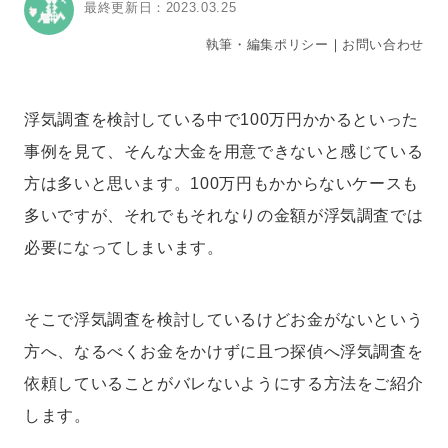
最終更新日：2023.03.25
執筆・編集ポリシー
｜
お問い合わせ
浮気調査を検討している中で100万円かかるといった
事例を見て、そんな大金を用意できないと感じている
方は多いと思います。100万円もかからないケースも
多いですが、それでもそれなりの金額が浮気調査では
必要になってしまいます。
そこで浮気調査を検討しているけどお金がないという
方へ、なるべくお金をかけずに且つ探偵へ浮気調査を
依頼していることがバレないようにする方法をご紹介
します。