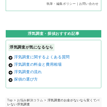
執筆・編集ポリシー
｜
お問い合わせ
浮気調査・探偵おすすめ記事
浮気調査が気になるなら
浮気調査に関するよくある質問
浮気調査の料金と費用相場
浮気調査の流れ
探偵の選び方
Top
お悩み解決コラム
浮気調査のお金がないなら安くてバ
レない浮気調査