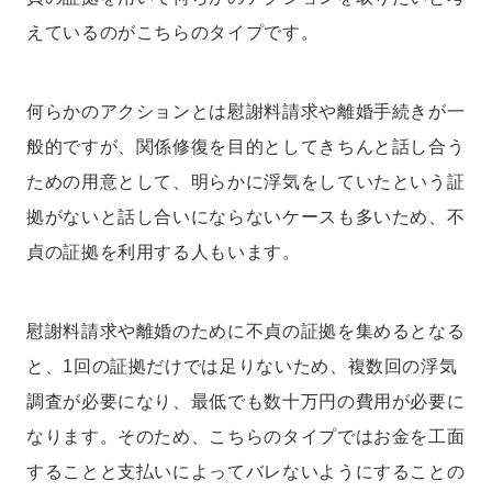
えているのがこちらのタイプです。
何らかのアクションとは慰謝料請求や離婚手続きが一
般的ですが、関係修復を目的としてきちんと話し合う
ための用意として、明らかに浮気をしていたという証
拠がないと話し合いにならないケースも多いため、不
貞の証拠を利用する人もいます。
慰謝料請求や離婚のために不貞の証拠を集めるとなる
と、1回の証拠だけでは足りないため、複数回の浮気
調査が必要になり、最低でも数十万円の費用が必要に
なります。そのため、こちらのタイプではお金を工面
することと支払いによってバレないようにすることの