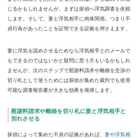
じるかもしれませんが、まずは探偵へ浮気調査を依頼
します。そして、妻と浮気相手に肉体関係、つまり不
貞行為があったことを証明できる証拠を押さえます。
妻に浮気を認めさせるためなら浮気相手とのメールで
もできるのではないかと疑問に思う方もいるかもしれ
ませんが、次のステップで慰謝料請求や離婚を交渉の
切り札として使うためには探偵が集めた裁判でも使用
可能な調査報告書が大きな効果を発揮します。
慰謝料請求や離婚を切り札に妻と浮気相手と
別れさせる
探偵によって集めた不貞の証拠があれば、
妻や浮気相