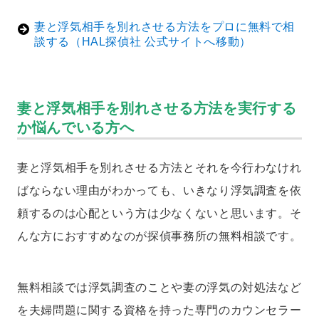
妻と浮気相手を別れさせる方法をプロに無料で相
談する（HAL探偵社 公式サイトへ移動）
妻と浮気相手を別れさせる方法を実行する
か悩んでいる方へ
妻と浮気相手を別れさせる方法とそれを今行わなけれ
ばならない理由がわかっても、いきなり浮気調査を依
頼するのは心配という方は少なくないと思います。そ
んな方におすすめなのが探偵事務所の無料相談です。
無料相談では浮気調査のことや妻の浮気の対処法など
を夫婦問題に関する資格を持った専門のカウンセラー