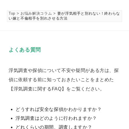
Top
お悩み解決コラム
妻が浮気相手と別れない！終わらな
い嫁と不倫相手を別れさせる方法
よくある質問
浮気調査や探偵について不安や疑問がある方は、探
偵に依頼する前に知っておきたいことをまとめた
【浮気調査に関するFAQ】をご覧ください。
どうすれば安全な探偵かわかりますか？
浮気調査はどのように行われますか？
どれくらいの期間、調査しますか？