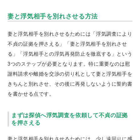
妻と浮気相手を別れさせる方法
妻と浮気相手を別れさせるためには「浮気調査により
不貞の証拠を押さえる」「妻と浮気相手を別れさせ
る」「浮気相手との浮気再発防止を徹底する」という
3つのステップが必要となります。特に重要なのは慰
謝料請求や離婚を交渉の切り札として妻と浮気相手を
きちんと別れさせ、その後に再発しないように誓約書
を書かせる点です。
まずは探偵へ浮気調査を依頼して不貞の証拠
を押さえる
妻と浮気相手を別れさせるためには、少し遠回りに感