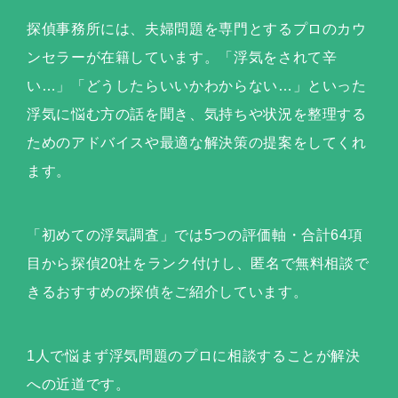
探偵事務所には、夫婦問題を専門とするプロのカウ
ンセラーが在籍しています。「浮気をされて辛
い…」「どうしたらいいかわからない…」といった
浮気に悩む方の話を聞き、気持ちや状況を整理する
ためのアドバイスや最適な解決策の提案をしてくれ
ます。
「初めての浮気調査」では5つの評価軸・合計64項
目から探偵20社をランク付けし、匿名で無料相談で
きるおすすめの探偵をご紹介しています。
1人で悩まず浮気問題のプロに相談することが解決
への近道です。