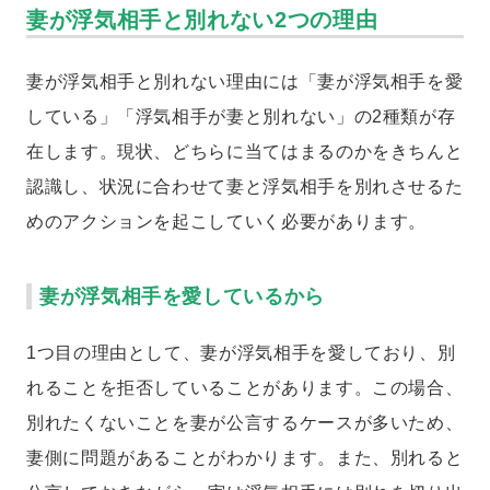
妻が浮気相手と別れない2つの理由
妻が浮気相手と別れない理由には「妻が浮気相手を愛
している」「浮気相手が妻と別れない」の2種類が存
在します。現状、どちらに当てはまるのかをきちんと
認識し、状況に合わせて妻と浮気相手を別れさせるた
めのアクションを起こしていく必要があります。
妻が浮気相手を愛しているから
1つ目の理由として、妻が浮気相手を愛しており、別
れることを拒否していることがあります。この場合、
別れたくないことを妻が公言するケースが多いため、
妻側に問題があることがわかります。また、別れると