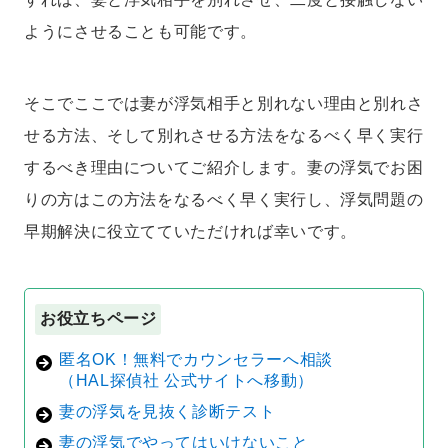
ようにさせることも可能です。
そこでここでは妻が浮気相手と別れない理由と別れさ
せる方法、そして別れさせる方法をなるべく早く実行
するべき理由についてご紹介します。妻の浮気でお困
りの方はこの方法をなるべく早く実行し、浮気問題の
早期解決に役立てていただければ幸いです。
お役立ちページ
匿名OK！無料でカウンセラーへ相談
（HAL探偵社 公式サイトへ移動）
妻の浮気を見抜く診断テスト
妻の浮気でやってはいけないこと