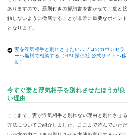
ありますので、罰則付きの誓約書を書かせて二度と接
触しないように徹底することが非常に重要なポイント
となります。
妻を浮気相手と別れさせたい…プロのカウンセラ
ーへ無料で相談する（HAL探偵社 公式サイトへ移
動）
今すぐ妻と浮気相手を別れさせたほうが良
い理由
ここまで、妻が浮気相手と別れない理由と別れさせる
方法についてご紹介しました。ここまで読んでいただ
いた方の中にはまだ別れさせる方法を実行するかどう