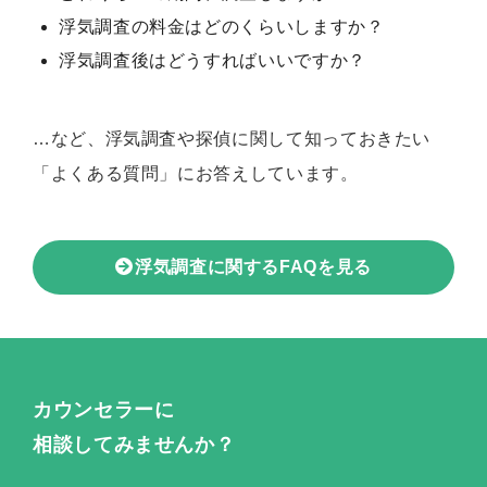
浮気調査の料金はどのくらいしますか？
浮気調査後はどうすればいいですか？
…など、浮気調査や探偵に関して知っておきたい
「よくある質問」にお答えしています。
浮気調査に関するFAQを見る
カウンセラーに
相談してみませんか？