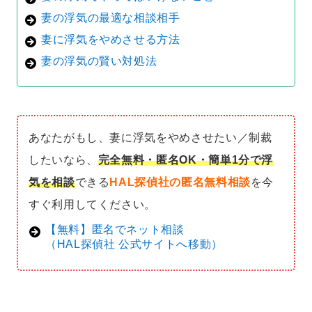
妻の浮気の最適な相談相手
妻に浮気をやめさせる方法
妻の浮気の賢い対処法
あなたがもし、妻に浮気をやめさせたい／制裁
したいなら、
完全無料・匿名OK・簡単1分で浮
気を相談
できる
HAL探偵社の匿名無料相談
を今
すぐ利用してください。
【無料】匿名でネット相談
（HAL探偵社 公式サイトへ移動）