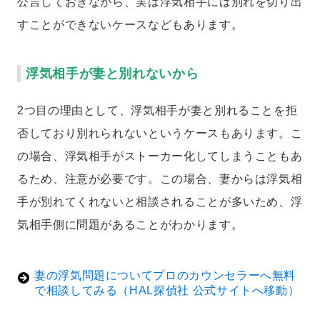
公言しておきながら、実は浮気相手には別れを切り出
すことができないケースなどもあります。
浮気相手が妻と別れないから
2つ目の理由として、浮気相手が妻と別れることを拒
否しており別れられないというケースもあります。こ
の場合、浮気相手がストーカー化してしまうこともあ
るため、注意が必要です。この場合、妻からは浮気相
手が別れてくれないと相談されることが多いため、浮
気相手側に問題があることがわかります。
妻の浮気問題についてプロのカウンセラーへ無料
で相談してみる（HAL探偵社 公式サイトへ移動）