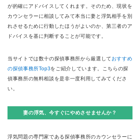
が的確にアドバイスしてくれます。そのため、現状を
カウンセラーに相談してみて本当に妻と浮気相手を別
れさせるために行動したほうがよいのか、第三者のア
ドバイスを基に判断することが可能です。
当サイトでは数十の探偵事務所から厳選して
おすすめ
の探偵事務所Top3
をご紹介しています。こちらの探
偵事務所の無料相談を是非一度利用してみてくださ
い。
妻の浮気、今すぐにやめさせませんか？
浮気問題の専門家である探偵事務所のカウンセラーに