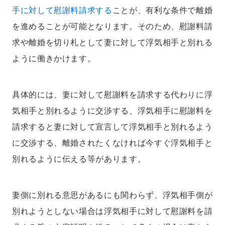
手に対して慰謝料請求する
ことが、有利な条件で離婚
を進めることが可能となります。そのため、慰謝料請
求や離婚を切り札として妻に対して浮気相手と別れる
ように働きかけます。
具体的には、妻に対して慰謝料を請求する代わりに浮
気相手と別れるように交渉する、浮気相手に慰謝料を
請求すると妻に対して宣言して浮気相手と別れるよう
に交渉する、離婚されたくなければ今すぐ浮気相手と
別れるように伝える等があります。
妻側に別れる意思があるにも関わらず、浮気相手側が
別れようとしない場合は浮気相手に対して慰謝料を請