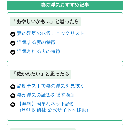
妻の浮気おすすめ記事
「あやしいかも…」と思ったら
妻の浮気の兆候チェックリスト
浮気する妻の特徴
浮気される夫の特徴
「確かめたい」と思ったら
診断テストで妻の浮気を見抜く
妻が浮気の証拠を隠す場所
【無料】簡単なネット診断
（HAL探偵社 公式サイトへ移動）