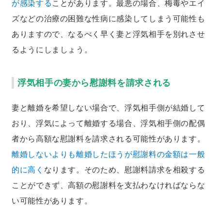
が感染する
ことがあります。最悪の場合、梅毒やエイ
ズなどの治療の困難な性病に感染してしまう可能性も
ありますので、なるべく早く妻と浮気相手を別れさせ
るようにしましょう。
浮気相手の妻から慰謝料を請求される
妻と離婚を希望しない場合で、浮気相手側が結婚して
おり、浮気によって離婚する場合、浮気相手側の配偶
者から高額な慰謝料を請求される可能性があります。
離婚しないよりも離婚したほうが慰謝料の金額は一般
的に高く
なります。そのため、慰謝料請求を相殺する
ことができず、高額の慰謝料を支払わなければならな
い可能性があります。