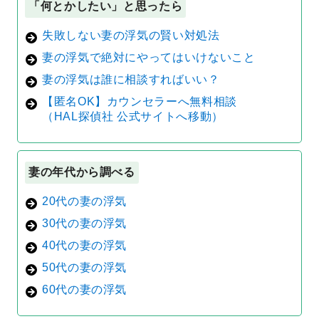
「何とかしたい」と思ったら
失敗しない妻の浮気の賢い対処法
妻の浮気で絶対にやってはいけないこと
妻の浮気は誰に相談すればいい？
【匿名OK】カウンセラーへ無料相談
（HAL探偵社 公式サイトへ移動）
妻の年代から調べる
20代の妻の浮気
30代の妻の浮気
40代の妻の浮気
50代の妻の浮気
60代の妻の浮気