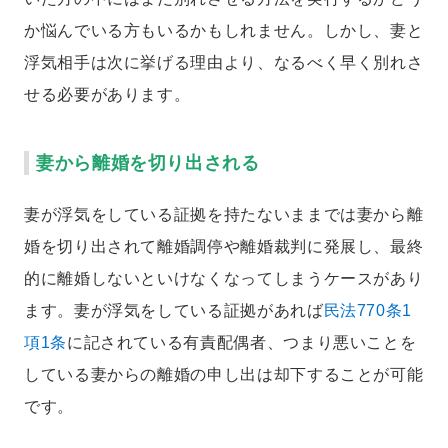
か悩んでいる方もいるかもしれません。しかし、妻と
浮気相手は次に挙げる理由より、なるべく早く別れさ
せる必要があります。
妻から離婚を切り出される
妻が浮気をしている証拠を持たないままでは妻から離
婚を切り出されて離婚調停や離婚裁判に発展し、最終
的に離婚しないといけなくなってしまうケースがあり
ます。妻が浮気をしている証拠があれば
民法770条1
項1条
に記されている有責配偶者、つまり悪いことを
している妻からの離婚の申し出は却下することが可能
です。