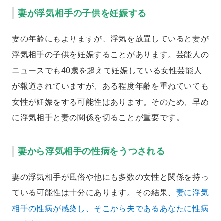
妻が浮気相手の子供を妊娠する
妻の年齢にもよりますが、浮気を放置していると妻が
浮気相手の子供を妊娠することがあります。芸能人の
ニュースでも40歳を超えて妊娠している女性芸能人
が報道されていますが、ある程度年齢を重ねていても
女性が妊娠をする可能性はあります。そのため、早め
に浮気相手と妻の関係を切ることが重要です。
妻から浮気相手の性病をうつされる
妻の浮気相手が風俗や他にも多数の女性と関係を持っ
ている可能性は十分にあります。その結果、
妻に浮気
相手の性病が感染し、そこから夫であるあなたに性病