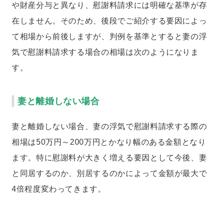
や財産分与と異なり、慰謝料請求には明確な基準が存
在しません。そのため、後段でご紹介する要因によっ
て相場から前後しますが、判例を基準とすると妻の浮
気で慰謝料請求する場合の相場は次のようになりま
す。
妻と離婚しない場合
妻と離婚しない場合、妻の浮気で慰謝料請求する際の
相場は50万円～200万円とかなり幅のある金額となり
ます。特に慰謝料が大きく増える要因として今後、妻
と同居するのか、別居するのかによって金額が最大で
4倍程度変わってきます。