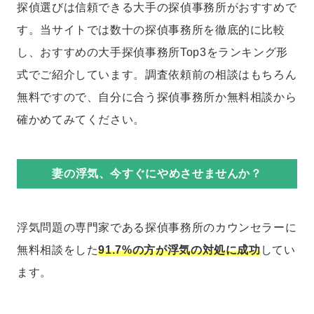
探偵選びは信頼できる大手の探偵事務所がおすすめで
す。当サイトでは数十の探偵事務所を徹底的に比較
し、おすすめの大手探偵事務所Top3をランキング形
式でご紹介しています。調査依頼前の相談はもちろん
無料ですので、自分に合う探偵事務所か無料相談から
確かめてみてください。
妻の浮気、今すぐにやめさせませんか？
浮気問題の専門家である探偵事務所のカウンセラーに
無料相談をした
91.7%の方が浮気の対処に成功
してい
ます。