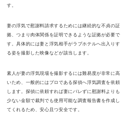
す。
妻の浮気で慰謝料請求するためには継続的な不貞の証
拠、つまり肉体関係を証明できるような証拠が必要で
す。具体的には妻と浮気相手がラブホテルへ出入りす
る姿を撮影した映像などが該当します。
素人が妻の浮気現場を撮影するには難易度が非常に高
いため、一般的にはプロである探偵へ浮気調査を依頼
します。探偵に依頼すれば妻にバレずに慰謝料よりも
少ない金額で裁判でも使用可能な調査報告書を作成し
てくれるため、安心且つ安全です。