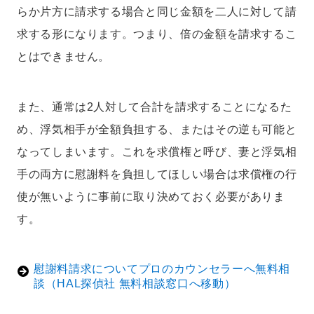
らか片方に請求する場合と同じ金額を二人に対して請
求する形になります。つまり、倍の金額を請求するこ
とはできません。
また、通常は2人対して合計を請求することになるた
め、浮気相手が全額負担する、またはその逆も可能と
なってしまいます。これを求償権と呼び、妻と浮気相
手の両方に慰謝料を負担してほしい場合は求償権の行
使が無いように事前に取り決めておく必要がありま
す。
慰謝料請求についてプロのカウンセラーへ無料相
談（HAL探偵社 無料相談窓口へ移動）