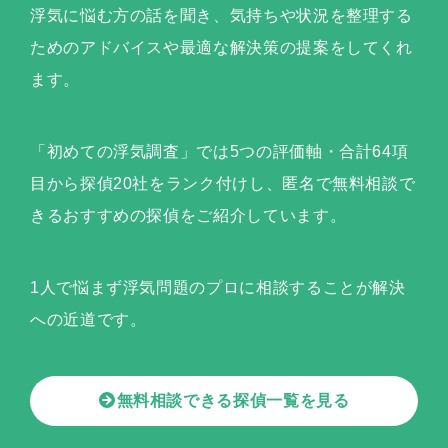
浮気に悩む方の話を聞き、気持ちや状況を整理する
ためのアドバイスや最適な解決策の提案をしてくれ
ます。
「初めての浮気調査」では5つの評価軸・合計64項
目から探偵20社をランク付けし、匿名で無料相談で
きるおすすめの探偵をご紹介しています。
1人で悩まず浮気問題のプロに相談することが解決
への近道です。
無料相談できる探偵一覧を見る