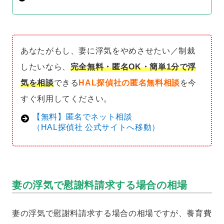
あなたがもし、妻に浮気をやめさせたい／制裁
したいなら、
完全無料・匿名OK・簡単1分で浮
気を相談
できる
HAL探偵社の匿名無料相談
を今
すぐ利用してください。
【無料】匿名でネット相談
（HAL探偵社 公式サイトへ移動）
妻の浮気で慰謝料請求する場合の相場
妻の浮気で慰謝料請求する場合の相場ですが、養育費