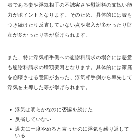
者である妻や浮気相手の不誠実さや慰謝料の支払い能
力がポイントとなります。そのため、具体的には嘘を
つき続けたり反省していない点や収入が多かったり財
産が多かったり等が挙げられます。
また、特に浮気相手側への慰謝料請求の場合には悪意
も慰謝料請求の増額要因となります。具体的には家庭
を崩壊させる意図があった、浮気相手側から率先して
浮気を主導した等が挙げられます。
浮気は明らかなのに否認を続けた
反省していない
過去に一度やめると言ったのに浮気を繰り返して
いる