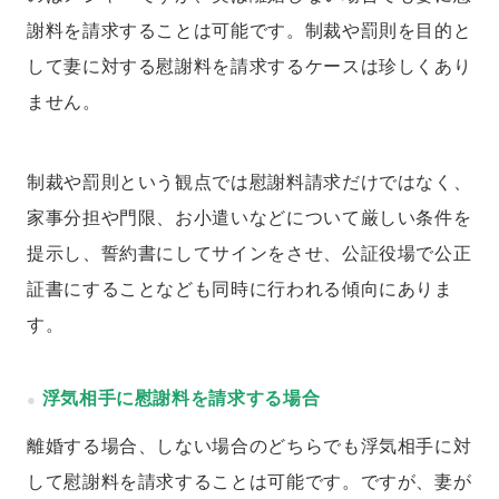
謝料を請求することは可能です。制裁や罰則を目的と
して妻に対する慰謝料を請求するケースは珍しくあり
ません。
制裁や罰則という観点では慰謝料請求だけではなく、
家事分担や門限、お小遣いなどについて厳しい条件を
提示し、誓約書にしてサインをさせ、公証役場で公正
証書にすることなども同時に行われる傾向にありま
す。
浮気相手に慰謝料を請求する場合
離婚する場合、しない場合のどちらでも浮気相手に対
して慰謝料を請求することは可能です。ですが、妻が