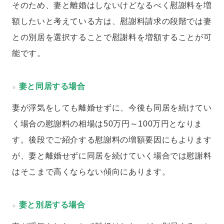
そのため、妻と離婚はしないけどなるべく慰謝料を増
額したいと考えている方は、慰謝料請求の段階では妻
との別居を選択することで慰謝料を増額することが可
能です。
妻と同居する場合
妻が浮気をしても離婚せずに、今後も同居を続けてい
く場合の慰謝料の相場は50万円～100万円となりま
す。後段でご紹介する慰謝料の増額要因にもよります
が、妻と離婚せずに同居を続けていく場合では慰謝料
はそこまで高くならない傾向にあります。
妻と別居する場合