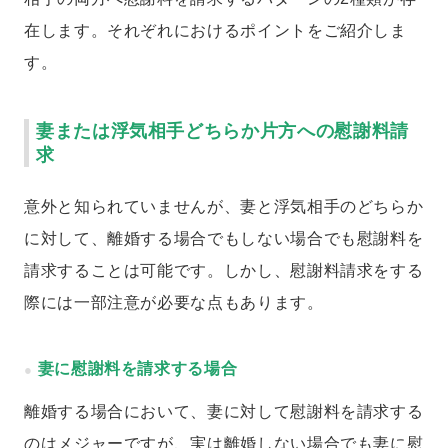
在します。それぞれにおけるポイントをご紹介しま
す。
妻または浮気相手どちらか片方への慰謝料請
求
意外と知られていませんが、妻と浮気相手のどちらか
に対して、離婚する場合でもしない場合でも慰謝料を
請求することは可能です。しかし、慰謝料請求をする
際には一部注意が必要な点もあります。
妻に慰謝料を請求する場合
離婚する場合において、妻に対して慰謝料を請求する
のはメジャーですが、実は離婚しない場合でも妻に慰