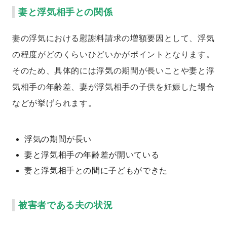
妻と浮気相手との関係
妻の浮気における慰謝料請求の増額要因として、浮気
の程度がどのくらいひどいかがポイントとなります。
そのため、具体的には浮気の期間が長いことや妻と浮
気相手の年齢差、妻が浮気相手の子供を妊娠した場合
などが挙げられます。
浮気の期間が長い
妻と浮気相手の年齢差が開いている
妻と浮気相手との間に子どもができた
被害者である夫の状況