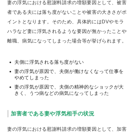
妻の浮気における慰謝料請求の増額要因として、被害
者である夫には落ち度がないことや被害の大きさがポ
イントとなります。そのため、具体的にはDVやモラ
ハラなど妻に浮気されるような要因が無かったことや
離職、病気になってしまった場合等が挙げられます。
夫側に浮気される落ち度がない
妻の浮気が原因で、夫側が働けなくなって仕事を
やめてしまった
妻の浮気が原因で、夫側の精神的なショックが大
きく、うつ病などの病気になってしまった
加害者である妻や浮気相手の状況
妻の浮気における慰謝料請求の増額要因として、加害