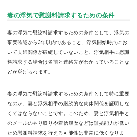
妻の浮気で慰謝料請求するための条件
妻の浮気で慰謝料請求するための条件として、浮気の
事実確認から3年以内であること、浮気開始時点にお
いて夫婦関係が破綻していないこと、浮気相手に慰謝
料請求する場合は名前と連絡先がわかっていることな
どが挙げられます。
妻の浮気で慰謝料請求するための条件として特に重要
なのが、妻と浮気相手の継続的な肉体関係を証明しな
くてはならないことです。このため、妻と浮気相手と
のメールのやり取りや着信履歴などは証拠能力が低い
ため慰謝料請求を行える可能性は非常に低くなりま