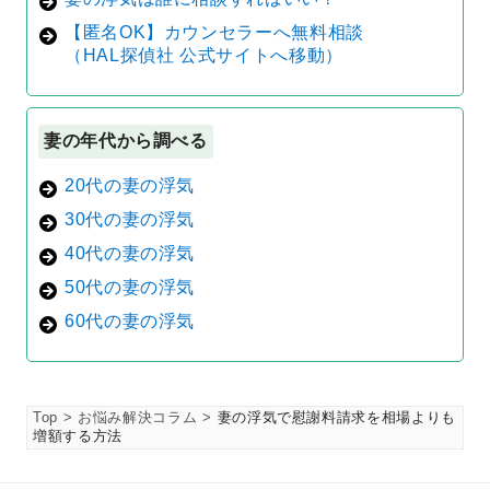
【匿名OK】カウンセラーへ無料相談
（HAL探偵社 公式サイトへ移動）
妻の年代から調べる
20代の妻の浮気
30代の妻の浮気
40代の妻の浮気
50代の妻の浮気
60代の妻の浮気
Top
お悩み解決コラム
妻の浮気で慰謝料請求を相場よりも
増額する方法