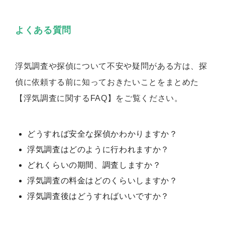
よくある質問
浮気調査や探偵について不安や疑問がある方は、探
偵に依頼する前に知っておきたいことをまとめた
【浮気調査に関するFAQ】をご覧ください。
どうすれば安全な探偵かわかりますか？
浮気調査はどのように行われますか？
どれくらいの期間、調査しますか？
浮気調査の料金はどのくらいしますか？
浮気調査後はどうすればいいですか？