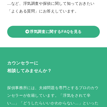
…など、浮気調査や探偵に関して知っておきたい
「よくある質問」にお答えしています。
浮気調査に関するFAQを見る
カウンセラーに
相談してみませんか？
探偵事務所には、夫婦問題を専門とするプロのカウ
ンセラーが在籍しています。「浮気をされて辛
い…」「どうしたらいいかわからない…」といった