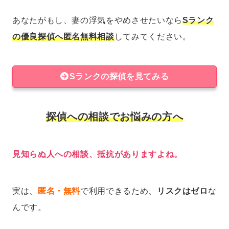
あなたがもし、妻の浮気をやめさせたいなら
Sランク
の優良探偵へ匿名無料相談
してみてください。
Sランクの探偵を見てみる
探偵への相談でお悩みの方へ
見知らぬ人への相談、抵抗がありますよね。
実は、
匿名・無料
で利用できるため、
リスクはゼロ
な
んです。