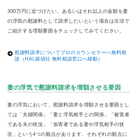
300万円に近づけたい、あるいはそれ以上の金額を妻
の浮気の慰謝料として請求したいという場合は次項で
ご紹介する増額要因をチェックしてみてください。
慰謝料請求についてプロのカウンセラーへ無料相
談（HAL探偵社 無料相談窓口へ移動）
妻の浮気で慰謝料請求を増額させる要因
妻の浮気において、慰謝料請求を増額させる要因とし
ては「夫婦関係」「妻と浮気相手との関係」「被害者
である夫の状況」「加害者である妻や浮気相手の状
況」という4つの観点があります。それぞれの観点に