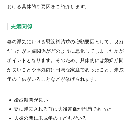
おける具体的な要因をご紹介します。
夫婦関係
妻の浮気における慰謝料請求の増額要因として、良好
だったが夫婦関係がどのように悪化してしまったかが
ポイントとなります。そのため、具体的には婚姻期間
が長いことや浮気前は円満な家庭であったこと、未成
年の子供がいることなどが挙げられます。
婚姻期間が長い
妻に浮気される前は夫婦関係が円満であった
夫婦の間に未成年の子どもがいる