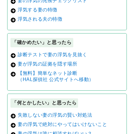
妻の浮気の兆候チェックリスト
浮気する妻の特徴
浮気される夫の特徴
「確かめたい」と思ったら
診断テストで妻の浮気を見抜く
妻が浮気の証拠を隠す場所
【無料】簡単なネット診断
（HAL探偵社 公式サイトへ移動）
「何とかしたい」と思ったら
失敗しない妻の浮気の賢い対処法
妻の浮気で絶対にやってはいけないこと
妻の浮気は誰に相談すればいい？