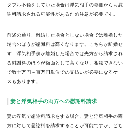
ダブル不倫をしていた場合は浮気相手の妻側からも慰
謝料請求される可能性があるため注意が必要です。
前述の通り、離婚した場合としない場合では離婚した
場合のほうが慰謝料は高くなります。こちらが離婚せ
ず、浮気相手側が離婚した場合では先方から請求され
る慰謝料のほうが額面として高くなり、相殺できない
で数十万円～百万円単位での支払いが必要になるケー
スもあります。
妻と浮気相手の両方への慰謝料請求
妻の浮気で慰謝料請求をする場合、妻と浮気相手の両
方に対して慰謝料を請求することが可能ですが、どち