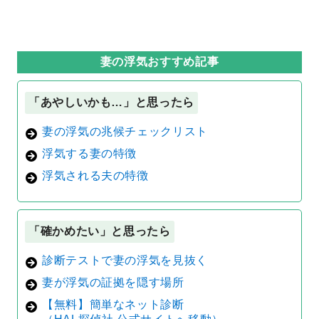
妻の浮気おすすめ記事
「あやしいかも…」と思ったら
妻の浮気の兆候チェックリスト
浮気する妻の特徴
浮気される夫の特徴
「確かめたい」と思ったら
診断テストで妻の浮気を見抜く
妻が浮気の証拠を隠す場所
【無料】簡単なネット診断