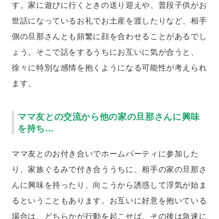
す。家に遊びに行くときの送り迎えや、普段子供がお
世話になっているお礼でお土産を渡したりなど、相手
側の旦那さんとも頻繁に顔を合わせることがあるでし
ょう。そこで話をするうちにお互いに気が合うと、
徐々に特別な感情を抱くようになる可能性が考えられ
ます。
ママ友との交流から他の家の旦那さんに興味
を持ち…
ママ友とのお付き合いでホームパーティに参加した
り、家族ぐるみで付き合ううちに、相手の家の旦那さ
んに興味を持ったり、向こうから誘惑して浮気が始ま
るということもあります。お互いに好意を抱いている
場合は、どちらかが行動を起こせば、その後は急速に