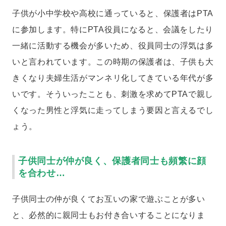
子供が小中学校や高校に通っていると、保護者はPTA
に参加します。特にPTA役員になると、会議をしたり
一緒に活動する機会が多いため、役員同士の浮気は多
いと言われています。この時期の保護者は、子供も大
きくなり夫婦生活がマンネリ化してきている年代が多
いです。そういったことも、刺激を求めてPTAで親し
くなった男性と浮気に走ってしまう要因と言えるでし
ょう。
子供同士が仲が良く、保護者同士も頻繁に顔
を合わせ…
子供同士の仲が良くてお互いの家で遊ぶことが多い
と、必然的に親同士もお付き合いすることになりま