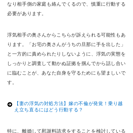
なり相手側の家庭も絡んでくるので、慎重に行動する
必要があります。
浮気相手の奥さんからこちらが訴えられる可能性もあ
ります。「お宅の奥さんがうちの旦那に手を出した」
と一方的に責められたりしないように、浮気の実態を
しっかりと調査して動かぬ証拠を掴んでから話し合い
に臨むことが、あなた自身を守るためにも望ましいで
す。
【妻の浮気の対処方法】嫁の不倫が発覚！乗り越
え立ち直るにはどう行動する？
特に、離婚して慰謝料請求をすることを検討している