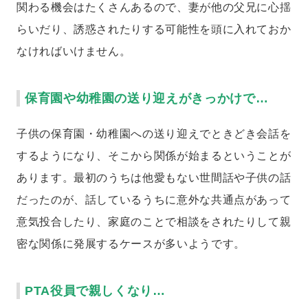
関わる機会はたくさんあるので、妻が他の父兄に心揺
らいだり、誘惑されたりする可能性を頭に入れておか
なければいけません。
保育園や幼稚園の送り迎えがきっかけで…
子供の保育園・幼稚園への送り迎えでときどき会話を
するようになり、そこから関係が始まるということが
あります。最初のうちは他愛もない世間話や子供の話
だったのが、話しているうちに意外な共通点があって
意気投合したり、家庭のことで相談をされたりして親
密な関係に発展するケースが多いようです。
PTA役員で親しくなり…