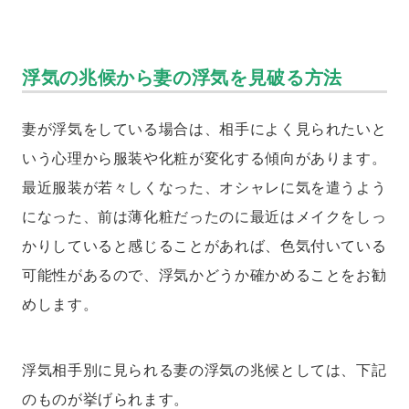
浮気の兆候から妻の浮気を見破る方法
妻が浮気をしている場合は、相手によく見られたいと
いう心理から服装や化粧が変化する傾向があります。
最近服装が若々しくなった、オシャレに気を遣うよう
になった、前は薄化粧だったのに最近はメイクをしっ
かりしていると感じることがあれば、色気付いている
可能性があるので、浮気かどうか確かめることをお勧
めします。
浮気相手別に見られる妻の浮気の兆候としては、下記
のものが挙げられます。