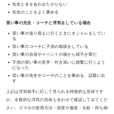
先生と夫を会わせたがらない
先生のことをよく褒める
習い事の先生・コーチと浮気をしている場合
習い事の送り迎えに行くときにオシャレをしてい
る
習い事のコーチに子供の相談をしている
習い事の合宿やイベントの後から様子が変だ
子供の習い事の見学・付き添いに頻繁に行くよう
になった
習い事の先生やコーチのことを褒める、話題に出
す
上記は浮気相手に応じて見られる特徴的な兆候です
が、全般的な浮気の兆候も合わせて確認してみてくだ
さい。スマホの使用方法・頻度や服装・化粧・持ち物