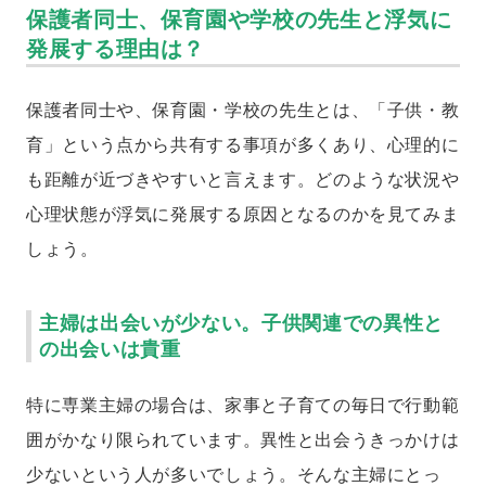
保護者同士、保育園や学校の先生と浮気に
発展する理由は？
保護者同士や、保育園・学校の先生とは、「子供・教
育」という点から共有する事項が多くあり、心理的に
も距離が近づきやすいと言えます。どのような状況や
心理状態が浮気に発展する原因となるのかを見てみま
しょう。
主婦は出会いが少ない。子供関連での異性と
の出会いは貴重
特に専業主婦の場合は、家事と子育ての毎日で行動範
囲がかなり限られています。異性と出会うきっかけは
少ないという人が多いでしょう。そんな主婦にとっ