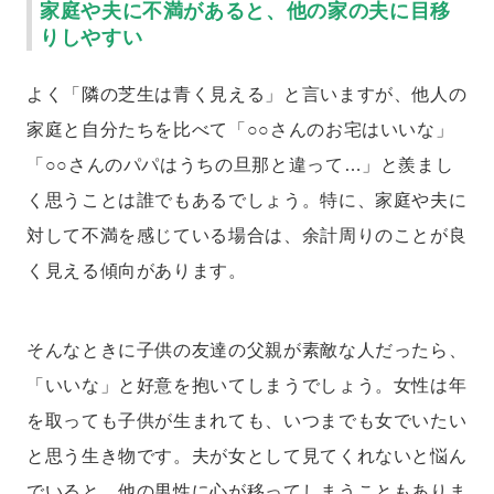
家庭や夫に不満があると、他の家の夫に目移
りしやすい
よく「隣の芝生は青く見える」と言いますが、他人の
家庭と自分たちを比べて「○○さんのお宅はいいな」
「○○さんのパパはうちの旦那と違って…」と羨まし
く思うことは誰でもあるでしょう。特に、家庭や夫に
対して不満を感じている場合は、余計周りのことが良
く見える傾向があります。
そんなときに子供の友達の父親が素敵な人だったら、
「いいな」と好意を抱いてしまうでしょう。女性は年
を取っても子供が生まれても、いつまでも女でいたい
と思う生き物です。夫が女として見てくれないと悩ん
でいると、他の男性に心が移ってしまうこともありま