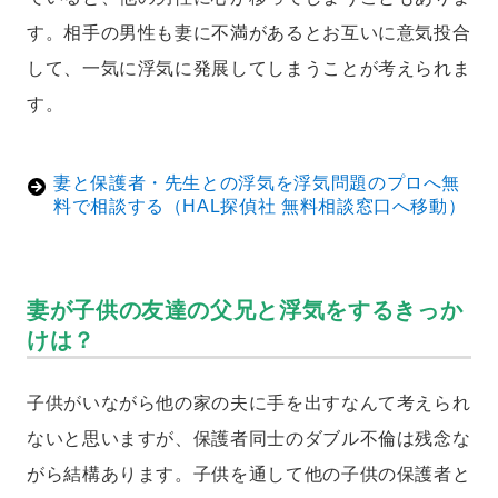
す。相手の男性も妻に不満があるとお互いに意気投合
して、一気に浮気に発展してしまうことが考えられま
す。
妻と保護者・先生との浮気を浮気問題のプロへ無
料で相談する（HAL探偵社 無料相談窓口へ移動）
妻が子供の友達の父兄と浮気をするきっか
けは？
子供がいながら他の家の夫に手を出すなんて考えられ
ないと思いますが、保護者同士のダブル不倫は残念な
がら結構あります。子供を通して他の子供の保護者と