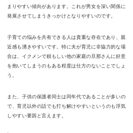
まりやすい傾向があります。これが男女を深い関係に
発展させてしまうきっかけとなりやすいのです。
子育ての悩みを共有できる人は貴重な存在であり、親
近感も湧きやすいです。特に夫が育児に非協力的な場
合は、イクメンで頼もしい他の家庭の旦那さんに好意
を抱いてしまうのもある程度は仕方のないことでしょ
う。
また、子供の保護者同士は同年代であることが多いの
で、育児以外の話でも打ち解けやすいというのも浮気
しやすい要因と言えます。