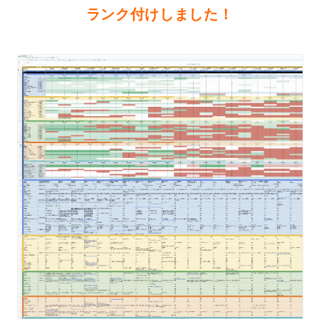
ランク付けしました！