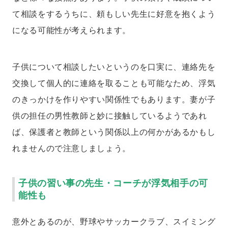
て相談をするうちに、頼もしい先生に好意を抱くよう
になる可能性が考えられます。
子供について相談したいというのを口実に、連絡先を
交換して個人的に連絡を取ることも可能なため、浮気
のきっかけを作りやすい関係性でもあります。妻が子
供の担任の男性教師と妙に接触しているようであれ
ば、保護者と教師という関係以上の何かがあるかもし
れませんので注意しましょう。
子供の習い事の先生・コーチが浮気相手の可
能性も
意外とあるのが、野球やサッカークラブ、スイミング