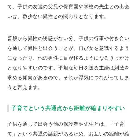
て、子供の友達の父兄や保育園や学校の先生との出会
いは、数少ない異性との関わりとなります。
普段から異性の誘惑がない分、子供の行事や付き合い
を通して異性と出会うことが、再び女を意識するよう
になったり、他の男性に目が移るようになるきっかけ
となりやすいのです。平坦な毎日を送る主婦は刺激を
求める傾向があるので、それが浮気につながってしま
うと言えます。
子育てという共通点から距離が縮まりやすい
子供を通して出会う他の保護者や先生とは、「子育
て」という共通の話題があるため、お互いの距離が縮