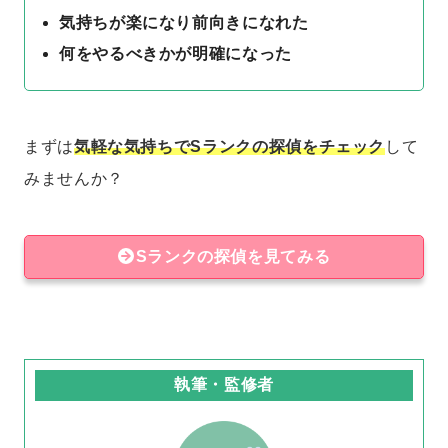
気持ちが楽になり前向きになれた
何をやるべきかが明確になった
まずは
気軽な気持ちでSランクの探偵をチェック
して
みませんか？
Sランクの探偵を見てみる
執筆・監修者