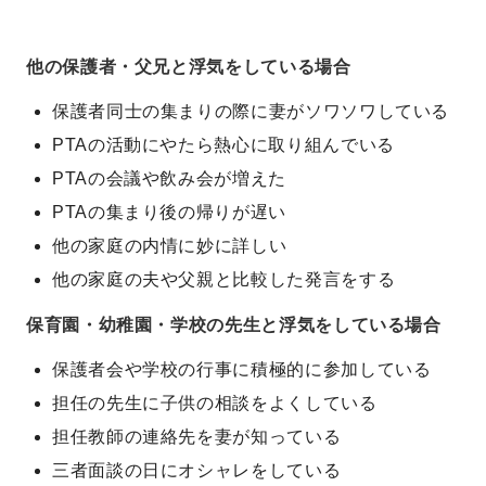
他の保護者・父兄と浮気をしている場合
保護者同士の集まりの際に妻がソワソワしている
PTAの活動にやたら熱心に取り組んでいる
PTAの会議や飲み会が増えた
PTAの集まり後の帰りが遅い
他の家庭の内情に妙に詳しい
他の家庭の夫や父親と比較した発言をする
保育園・幼稚園・学校の先生と浮気をしている場合
保護者会や学校の行事に積極的に参加している
担任の先生に子供の相談をよくしている
担任教師の連絡先を妻が知っている
三者面談の日にオシャレをしている