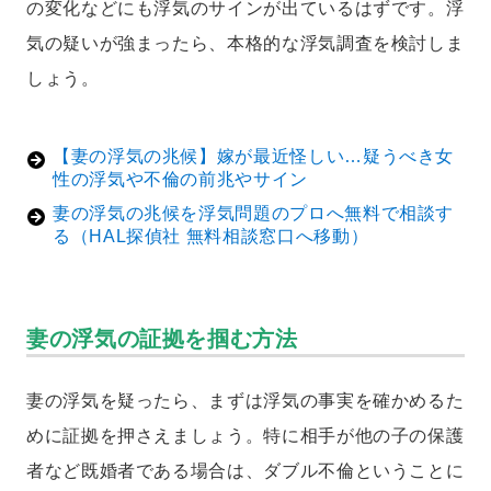
の変化などにも浮気のサインが出ているはずです。浮
気の疑いが強まったら、本格的な浮気調査を検討しま
しょう。
【妻の浮気の兆候】嫁が最近怪しい…疑うべき女
性の浮気や不倫の前兆やサイン
妻の浮気の兆候を浮気問題のプロへ無料で相談す
る（HAL探偵社 無料相談窓口へ移動）
妻の浮気の証拠を掴む方法
妻の浮気を疑ったら、まずは浮気の事実を確かめるた
めに証拠を押さえましょう。特に相手が他の子の保護
者など既婚者である場合は、ダブル不倫ということに