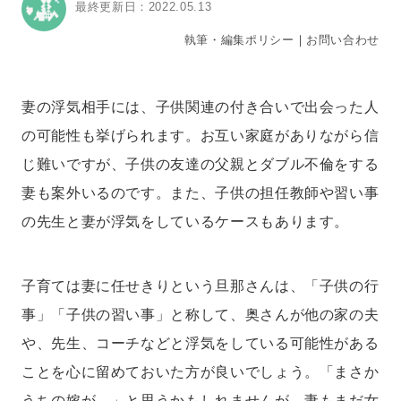
最終更新日：2022.05.13
執筆・編集ポリシー
｜
お問い合わせ
妻の浮気相手には、子供関連の付き合いで出会った人
の可能性も挙げられます。お互い家庭がありながら信
じ難いですが、子供の友達の父親とダブル不倫をする
妻も案外いるのです。また、子供の担任教師や習い事
の先生と妻が浮気をしているケースもあります。
子育ては妻に任せきりという旦那さんは、「子供の行
事」「子供の習い事」と称して、奥さんが他の家の夫
や、先生、コーチなどと浮気をしている可能性がある
ことを心に留めておいた方が良いでしょう。「まさか
うちの嫁が…」と思うかもしれませんが、妻もまだ女