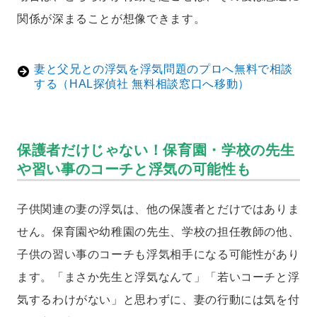
関係が深まることが想像できます。
妻と父兄との浮気を浮気問題のプロへ無料で相談
する（HAL探偵社 無料相談窓口へ移動）
保護者だけじゃない！保育園・学校の先生
や習い事のコーチと浮気の可能性も
子供関連の妻の浮気は、他の保護者とだけではありま
せん。保育園や幼稚園の先生、学校の担任教師の他、
子供の習い事のコーチも浮気相手になる可能性があり
ます。「まさか先生と浮気なんて」「若いコーチと浮
気するわけがない」と思わずに、妻の行動には気を付