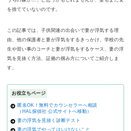
を捨てていないのです。
この記事では、子供関連の出会いで妻が浮気する理
由、他の保護者と妻が浮気をするきっかけ、学校の先
生や習い事のコーチと妻が浮気をするケース、妻の浮
気を見抜く方法、証拠の掴み方についてご紹介しま
す。
お役立ちページ
匿名OK！無料でカウンセラーへ相談
（HAL探偵社 公式サイトへ移動）
妻の浮気を見抜く診断テスト
妻の浮気でやってはいけないこと