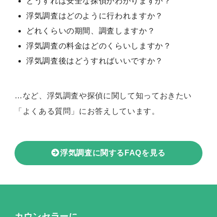
どうすれば安全な探偵かわかりますか？
浮気調査はどのように行われますか？
どれくらいの期間、調査しますか？
浮気調査の料金はどのくらいしますか？
浮気調査後はどうすればいいですか？
…など、浮気調査や探偵に関して知っておきたい
「よくある質問」にお答えしています。
浮気調査に関するFAQを見る
カウンセラーに