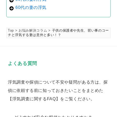
60代の妻の浮気
Top
お悩み解決コラム
子供の保護者や先生、習い事のコー
チと浮気する妻は意外と多い！？
よくある質問
浮気調査や探偵について不安や疑問がある方は、探
偵に依頼する前に知っておきたいことをまとめた
【浮気調査に関するFAQ】をご覧ください。