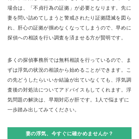
場合は、「不貞行為の証拠」が必要となります。先に
妻を問い詰めてしまうと警戒されたり証拠隠滅を図ら
れ、肝心の証拠が掴めなくなってしまうので、早めに
探偵への相談を行い調査を済ませる方が賢明です。
多くの探偵事務所では無料相談を行っているので、ま
ずは浮気の状況の相談から始めることができます。こ
の先どうしたらいいか結論が出ていなくても、浮気調
査後の対処法についてアドバイスもしてくれます。浮
気問題の解決は、早期対応が肝です。1人で悩まずに
一歩踏み出してみてください。
妻の浮気、今すぐに確かめませんか？