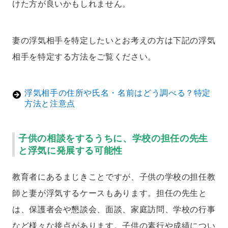
けた方が良いかもしれません。
妻の浮気相手を特定したいとお考えの方は下記の浮気
相手を特定する方法をご覧ください。
浮気相手の住所や氏名・名前はどう調べる？特定
方法と注意点
子供の相談をするうちに、学校の担任の先生
と浮気に発展する可能性
教育者にあるまじきことですが、子供の学校の担任教
師と妻が浮気するケースもあります。担任の先生と
は、保護者会や懇談会、面談、家庭訪問、学校の行事
など様々な接点があります。子供の素行や成績につい