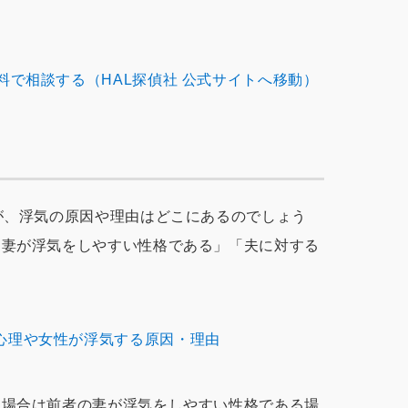
料で相談する（HAL探偵社 公式サイトへ移動）
が、浮気の原因や理由はどこにあるのでしょう
「妻が浮気をしやすい性格である」「夫に対する
心理や女性が浮気する原因・理由
う場合は前者の妻が浮気をしやすい性格である場