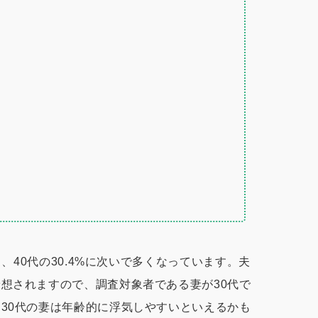
り、40代の30.4%に次いで多くなっています。夫
想されますので、調査対象者である妻が30代で
30代の妻は年齢的に浮気しやすいといえるかも