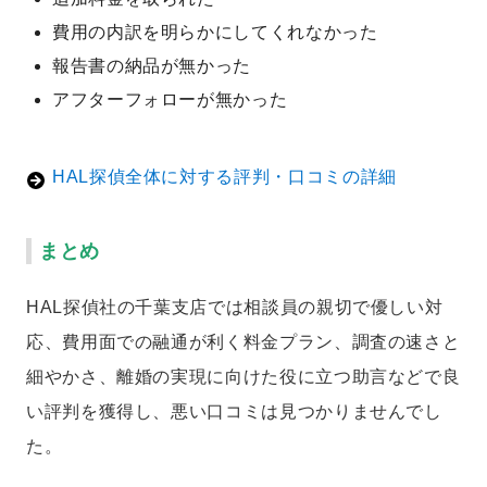
費用の内訳を明らかにしてくれなかった
報告書の納品が無かった
アフターフォローが無かった
HAL探偵全体に対する評判・口コミの詳細
まとめ
HAL探偵社の千葉支店では相談員の親切で優しい対
応、費用面での融通が利く料金プラン、調査の速さと
細やかさ、離婚の実現に向けた役に立つ助言などで良
い評判を獲得し、悪い口コミは見つかりませんでし
た。