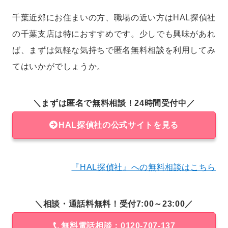
千葉近郊にお住まいの方、職場の近い方はHAL探偵社
の千葉支店は特におすすめです。少しでも興味があれ
ば、まずは気軽な気持ちで匿名無料相談を利用してみ
てはいかがでしょうか。
＼まずは匿名で無料相談！24時間受付中／
HAL探偵社の公式サイトを見る
『HAL探偵社』への無料相談はこちら
＼相談・通話料無料！受付7:00～23:00／
無料電話相談：0120-707-137