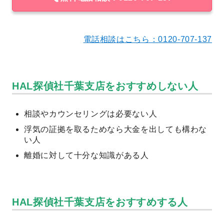
電話相談はこちら：0120-707-137
HAL探偵社千葉支店をおすすめしない人
相談やカウンセリングは必要ない人
浮気の証拠を取るためなら大金を出しても構わな
い人
離婚に対して十分な知識がある人
HAL探偵社千葉支店をおすすめする人