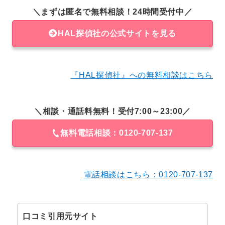
＼まずは匿名で無料相談！24時間受付中／
HAL探偵社の公式サイトを見る
『HAL探偵社』への無料相談はこちら
＼相談・通話料無料！受付7:00～23:00／
無料電話相談：0120-707-137
電話相談はこちら：0120-707-137
口コミ引用元サイト