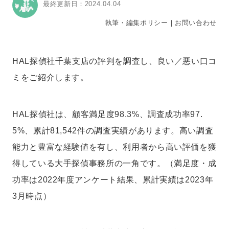
最終更新日：2024.04.04
執筆・編集ポリシー
｜
お問い合わせ
HAL探偵社千葉支店の評判を調査し、良い／悪い口コ
ミをご紹介します。
HAL探偵社は、顧客満足度98.3%、調査成功率97.
5%、累計81,542件の調査実績があります。高い調査
能力と豊富な経験値を有し、利用者から高い評価を獲
得している大手探偵事務所の一角です。（満足度・成
功率は2022年度アンケート結果、累計実績は2023年
3月時点）