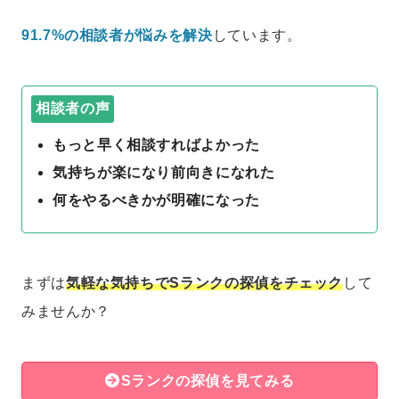
91.7%の相談者が悩みを解決
しています。
相談者の声
もっと早く相談すればよかった
気持ちが楽になり前向きになれた
何をやるべきかが明確になった
まずは
気軽な気持ちでSランクの探偵をチェック
して
みませんか？
Sランクの探偵を見てみる