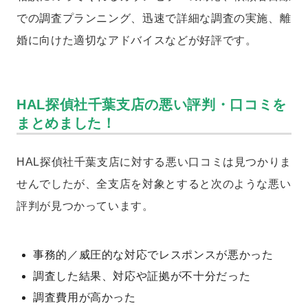
での調査プランニング、迅速で詳細な調査の実施、離
婚に向けた適切なアドバイスなどが好評です。
HAL探偵社千葉支店の悪い評判・口コミを
まとめました！
HAL探偵社千葉支店に対する悪い口コミは見つかりま
せんでしたが、全支店を対象とすると次のような悪い
評判が見つかっています。
事務的／威圧的な対応でレスポンスが悪かった
調査した結果、対応や証拠が不十分だった
調査費用が高かった