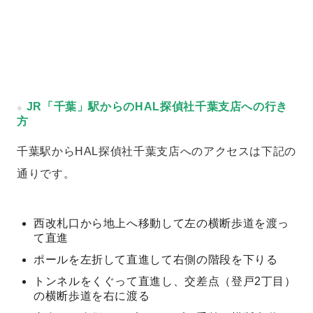
JR「千葉」駅からのHAL探偵社千葉支店への行き
方
千葉駅からHAL探偵社千葉支店へのアクセスは下記の
通りです。
西改札口から地上へ移動して左の横断歩道を渡っ
て直進
ポールを左折して直進して右側の階段を下りる
トンネルをくぐって直進し、交差点（登戸2丁目）
の横断歩道を右に渡る