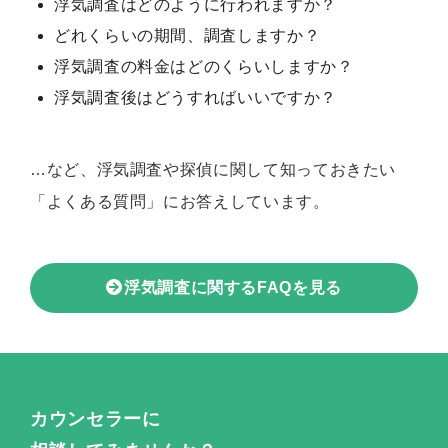
浮気調査はどのように行われますか？
どれくらいの期間、調査しますか？
浮気調査の料金はどのくらいしますか？
浮気調査後はどうすればいいですか？
…など、浮気調査や探偵に関して知っておきたい
「よくある質問」にお答えしています。
浮気調査に関するFAQを見る
カウンセラーに