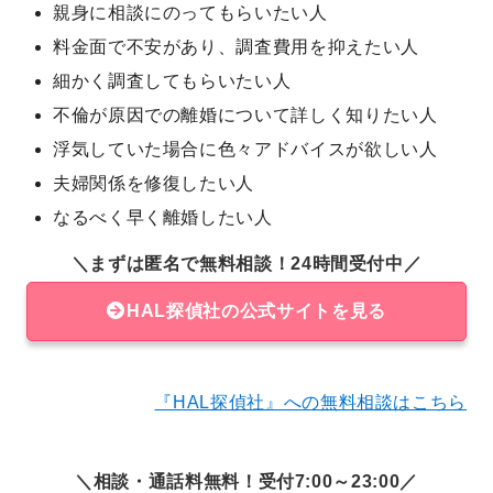
親身に相談にのってもらいたい人
料金面で不安があり、調査費用を抑えたい人
細かく調査してもらいたい人
不倫が原因での離婚について詳しく知りたい人
浮気していた場合に色々アドバイスが欲しい人
夫婦関係を修復したい人
なるべく早く離婚したい人
＼まずは匿名で無料相談！24時間受付中／
HAL探偵社の公式サイトを見る
『HAL探偵社』への無料相談はこちら
＼相談・通話料無料！受付7:00～23:00／