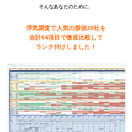
そんなあなたのために、
浮気調査で人気の探偵20社を
合計64項目で徹底比較して
ランク付けしました！