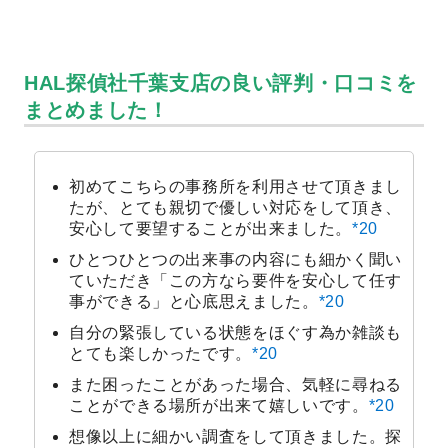
HAL探偵社千葉支店の良い評判・口コミを
まとめました！
初めてこちらの事務所を利用させて頂きまし
たが、とても親切で優しい対応をして頂き、
安心して要望することが出来ました。
*20
ひとつひとつの出来事の内容にも細かく聞い
ていただき「この方なら要件を安心して任す
事ができる」と心底思えました。
*20
自分の緊張している状態をほぐす為か雑談も
とても楽しかったです。
*20
また困ったことがあった場合、気軽に尋ねる
ことができる場所が出来て嬉しいです。
*20
想像以上に細かい調査をして頂きました。探