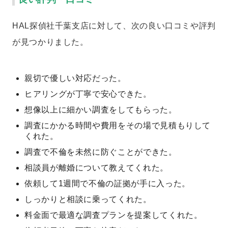
HAL探偵社千葉支店に対して、次の良い口コミや評判
が見つかりました。
親切で優しい対応だった。
ヒアリングが丁寧で安心できた。
想像以上に細かい調査をしてもらった。
調査にかかる時間や費用をその場で見積もりして
くれた。
調査で不倫を未然に防ぐことができた。
相談員が離婚について教えてくれた。
依頼して1週間で不倫の証拠が手に入った。
しっかりと相談に乗ってくれた。
料金面で最適な調査プランを提案してくれた。