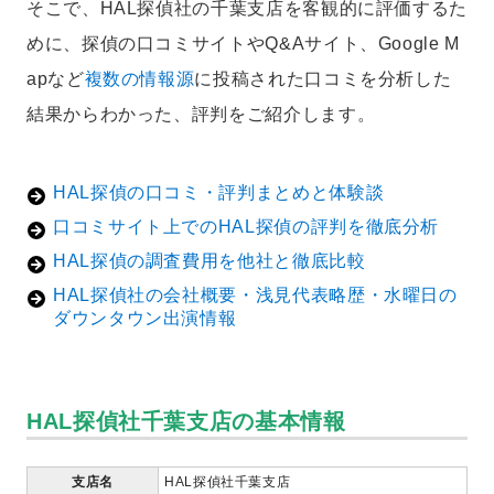
そこで、HAL探偵社の千葉支店を客観的に評価するた
めに、探偵の口コミサイトやQ&Aサイト、Google M
apなど
複数の情報源
に投稿された口コミを分析した
結果からわかった、評判をご紹介します。
HAL探偵の口コミ・評判まとめと体験談
口コミサイト上でのHAL探偵の評判を徹底分析
HAL探偵の調査費用を他社と徹底比較
HAL探偵社の会社概要・浅見代表略歴・水曜日の
ダウンタウン出演情報
HAL探偵社千葉支店の基本情報
支店名
HAL探偵社千葉支店