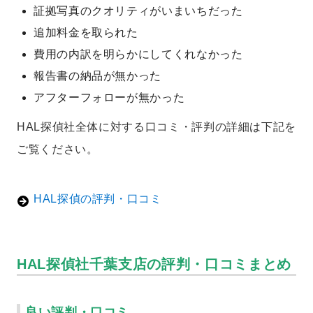
証拠写真のクオリティがいまいちだった
追加料金を取られた
費用の内訳を明らかにしてくれなかった
報告書の納品が無かった
アフターフォローが無かった
HAL探偵社全体に対する口コミ・評判の詳細は下記を
ご覧ください。
HAL探偵の評判・口コミ
HAL探偵社千葉支店の評判・口コミまとめ
良い評判・口コミ