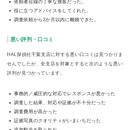
依頼者目線の丁寧な接客だった。
役に立つアドバイスをしてくれた。
調査依頼から2か月以内に離婚できた。
悪い評判・口コミ
HAL探偵社千葉支店に対する悪い口コミは見つかりま
せんでしたが、全支店を対象とすると次のような悪い
評判が見つかっています。
事務的／威圧的な対応でレスポンスが悪かった
調査した結果、対応や証拠が不十分だった
調査費用が高かった
証拠写真のクオリティがいまいちだった
追加料金を取られた