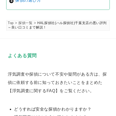
探偵の選び方
Top
探偵一覧
HAL探偵社(ハル探偵社)千葉支店の悪い評判
～良い口コミまで解説！
よくある質問
浮気調査や探偵について不安や疑問がある方は、探
偵に依頼する前に知っておきたいことをまとめた
【浮気調査に関するFAQ】をご覧ください。
どうすれば安全な探偵かわかりますか？