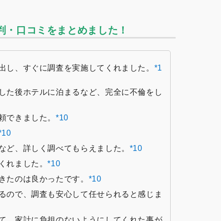
評判・口コミをまとめました！
出し、すぐに調査を実施してくれました。
*1
した後ホテルに泊まるなど、完全に不倫をし
頼できました。
*10
*10
など、詳しく調べてもらえました。
*10
くれました。
*10
きたのは良かったです。
*10
るので、調査も安心して任せられると感じま
て、家計に負担のないようにしてくれた事が