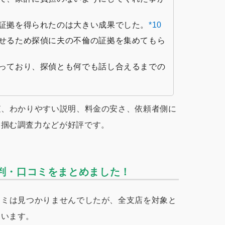
証拠を得られたのは大きい成果でした。
*10
せるため探偵に夫の不倫の証拠を集めてもら
っており、探偵とも何でも話し合えるまでの
査、わかりやすい説明、料金の安さ、依頼者側に
を掴む調査力などが好評です。
評判・口コミをまとめました！
コミは見つかりませんでしたが、全支店を対象と
ています。