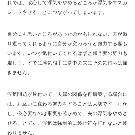
れでは、改心して浮気をやめるどころか浮気をエスカ
レートさせることにつながってしまいます。
自分にも悪いところがあったのかもしれない、夫が振
り返ってくれるように自分が変わろうと努力する妻も
います。いつか気付いてくれるはずと願う妻の努力も
虚しく、すでに浮気相手に夢中の夫にその気持ちは届
きません。
浮気問題が片付いて、夫婦の関係を再構築する場合に
は、お互いに変わる努力をすることは大切です。しか
し、今必要なのは事実を確かめて、夫の浮気をやめさ
せることです。浮気は強制的に終止符を打たないと終
わりません。