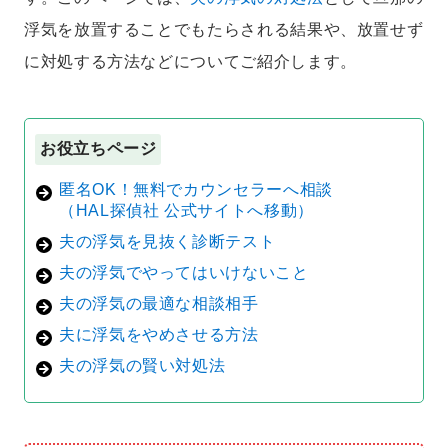
浮気を放置することでもたらされる結果や、放置せず
に対処する方法などについてご紹介します。
お役立ちページ
匿名OK！無料でカウンセラーへ相談
（HAL探偵社 公式サイトへ移動）
夫の浮気を見抜く診断テスト
夫の浮気でやってはいけないこと
夫の浮気の最適な相談相手
夫に浮気をやめさせる方法
夫の浮気の賢い対処法