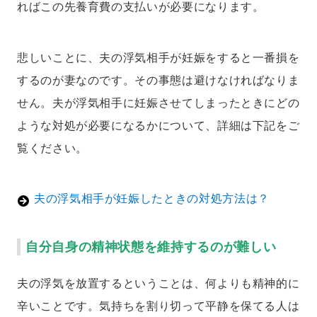
ればこの先養育費の支払いが必要になります。
悲しいことに、夫の浮気相手が妊娠をすると一番損を
するのが妻なのです。その事態は避けなければなりま
せん。夫が浮気相手に妊娠させてしまったときにどの
ような対処が必要になるかについて、詳細は下記をご
覧ください。
夫の浮気相手が妊娠したときの対処方法は？
自分自身の精神状態を維持するのが難しい
夫の浮気を放置するということは、何よりも精神的に
辛いことです。気持ちを割り切って平静を保てる人は