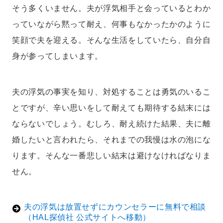
そう多くいません。夫が浮気相手と会っているとわか
っていながら黙って耐え、何事もなかったかのように
笑顔で夫を迎える。そんな生活をしていたら、自分自
身が参ってしまいます。
夫の浮気の事実を知り、対処することは勇気のいるこ
とですが、辛い思いをして耐えても期待する結末には
ならないでしょう。むしろ、耐え続けた結果、夫に離
婚したいと言われたら、それまでの我慢は水の泡にな
ります。そんな一番悲しい結末は避けなければなりま
せん。
夫の浮気は放置せずにカウンセラーに無料で相談
（HAL探偵社 公式サイトへ移動）