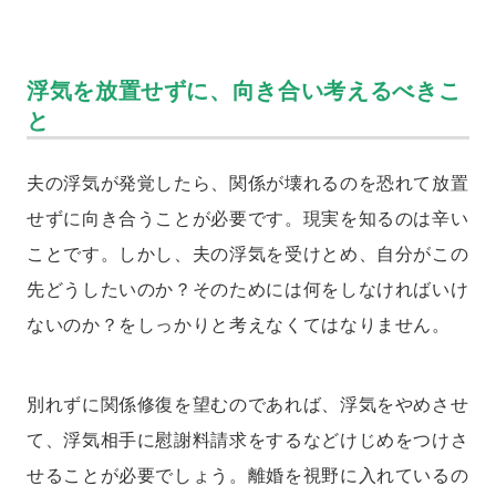
浮気を放置せずに、向き合い考えるべきこ
と
夫の浮気が発覚したら、関係が壊れるのを恐れて放置
せずに向き合うことが必要です。現実を知るのは辛い
ことです。しかし、夫の浮気を受けとめ、自分がこの
先どうしたいのか？そのためには何をしなければいけ
ないのか？をしっかりと考えなくてはなりません。
別れずに関係修復を望むのであれば、浮気をやめさせ
て、浮気相手に慰謝料請求をするなどけじめをつけさ
せることが必要でしょう。離婚を視野に入れているの