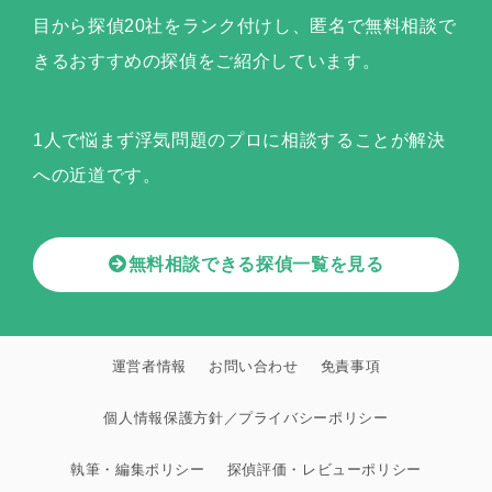
目から探偵20社をランク付けし、匿名で無料相談で
きるおすすめの探偵をご紹介しています。
1人で悩まず浮気問題のプロに相談することが解決
への近道です。
無料相談できる探偵一覧を見る
運営者情報
お問い合わせ
免責事項
個人情報保護方針／プライバシーポリシー
執筆・編集ポリシー
探偵評価・レビューポリシー