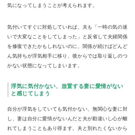
気になってしまうことが考えられます。
気付いてすぐに対処していれば、夫も「一時の気の迷
いで大変なことをしてしまった」と反省して夫婦関係
を修復できたかもしれないのに、関係が続けばどんど
ん気持ちが浮気相手に移り、後からでは取り返しのつ
かない状態になってしまいます。
浮気に気付かない、放置する妻に愛情がない
と感じてしまう
自分が浮気をしていても気付かない、無関心な妻に対
し、妻は自分に愛情がないんだと夫が勘違いし心が離
れてしまうこともあり得ます。夫と別れたくないから