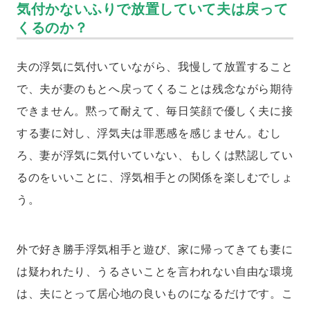
気付かないふりで放置していて夫は戻って
くるのか？
夫の浮気に気付いていながら、我慢して放置すること
で、夫が妻のもとへ戻ってくることは残念ながら期待
できません。黙って耐えて、毎日笑顔で優しく夫に接
する妻に対し、浮気夫は罪悪感を感じません。むし
ろ、妻が浮気に気付いていない、もしくは黙認してい
るのをいいことに、浮気相手との関係を楽しむでしょ
う。
外で好き勝手浮気相手と遊び、家に帰ってきても妻に
は疑われたり、うるさいことを言われない自由な環境
は、夫にとって居心地の良いものになるだけです。こ