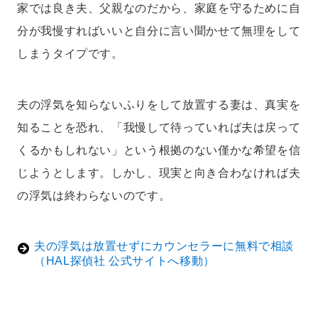
家では良き夫、父親なのだから、家庭を守るために自
分が我慢すればいいと自分に言い聞かせて無理をして
しまうタイプです。
夫の浮気を知らないふりをして放置する妻は、真実を
知ることを恐れ、「我慢して待っていれば夫は戻って
くるかもしれない」という根拠のない僅かな希望を信
じようとします。しかし、現実と向き合わなければ夫
の浮気は終わらないのです。
夫の浮気は放置せずにカウンセラーに無料で相談
（HAL探偵社 公式サイトへ移動）