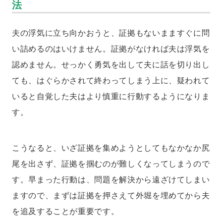
法
夫の浮気に立ち向かおうと、証拠もないまますぐに問
い詰めるのはいけません。証拠がなければ夫は浮気を
認めません。せっかく勇気を出して夫に話を切り出し
ても、はぐらかされて終わってしまう上に、疑われて
いると自覚した夫はより慎重に行動するようになりま
す。
こうなると、いざ証拠を集めようとしてもなかなか尻
尾を出さず、証拠を掴むのが難しくなってしまうので
す。早まった行動は、問題を解決から遠ざけてしまい
ますので、まずは証拠を押さえて外堀を埋めてから夫
を追及することが重要です。