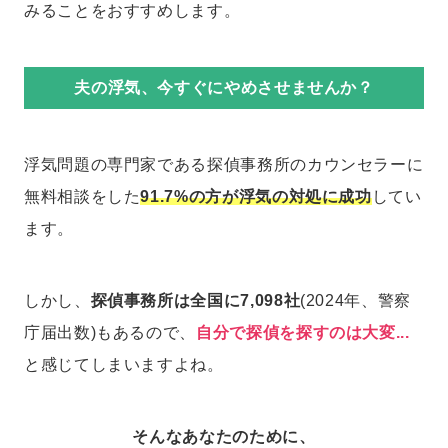
みることをおすすめします。
夫の浮気、今すぐにやめさせませんか？
浮気問題の専門家である探偵事務所のカウンセラーに
無料相談をした
91.7%の方が浮気の対処に成功
してい
ます。
しかし、
探偵事務所は全国に7,098社
(2024年、警察
庁届出数)もあるので、
自分で探偵を探すのは大変...
と感じてしまいますよね。
そんなあなたのために、