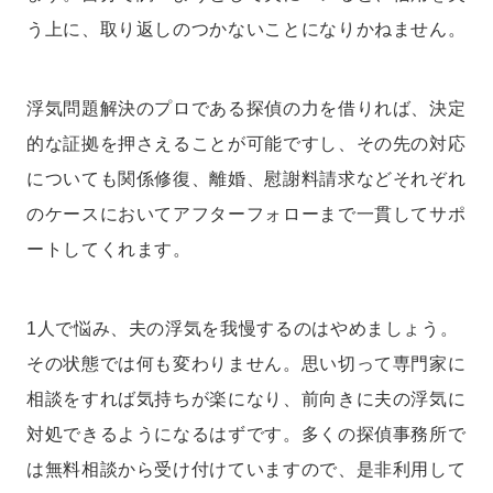
う上に、取り返しのつかないことになりかねません。
浮気問題解決のプロである探偵の力を借りれば、決定
的な証拠を押さえることが可能ですし、その先の対応
についても関係修復、離婚、慰謝料請求などそれぞれ
のケースにおいてアフターフォローまで一貫してサポ
ートしてくれます。
1人で悩み、夫の浮気を我慢するのはやめましょう。
その状態では何も変わりません。思い切って専門家に
相談をすれば気持ちが楽になり、前向きに夫の浮気に
対処できるようになるはずです。多くの探偵事務所で
は無料相談から受け付けていますので、是非利用して