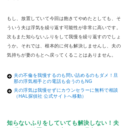
もし、放置していて今回は飽きてやめたとしても、そ
ういう夫は浮気を繰り返す可能性が非常に高いです。
次もまた知らないふりをして我慢を繰り返すのでしょ
うか。それでは、根本的に何も解決しませんし、夫の
気持ちが妻のもとへ戻ってくることはありません。
夫の不倫を我慢するのも問い詰めるのもダメ！旦
那の浮気相手との電話も会うのもNG
夫の浮気は我慢せずにカウンセラーに無料で相談
（HAL探偵社 公式サイトへ移動）
知らないふりをしていても解決しない！夫