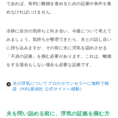
であれば、有利に離婚を進めるための証拠や条件を集
めなければいけません。
冷静に自分の気持ちと向き合い、今後について考えて
みましょう。気持ちが整理できたら、夫との話し合い
に持ち込みますが、その前に夫に浮気を認めさせる
「不貞の証拠」を掴む必要があります。これは、離婚
をする場合もしない場合も必要な証拠です。
夫の浮気についてプロのカウンセラーに無料で相
談（HAL探偵社 公式サイトへ移動）
夫を問い詰める前に、浮気の証拠を掴む方