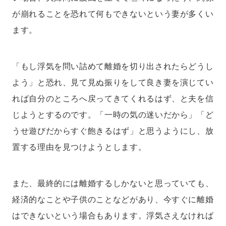
が崩れることを恐れて何もできないという妻が多くい
ます。
「もし浮気を問い詰めて離婚を切り出されたらどうし
よう」と恐れ、見て見ぬ振りをして良き妻を演じてい
れば自分のところへ戻ってきてくれるはず、と夫を信
じようとするのです。「一時の気の迷いだから」「ど
うせ遊びだからすぐ飽きるはず」と思うようにし、放
置する理由を見つけようとします。
また、最終的には離婚するしかないと思っていても、
経済的なことや子供のことなどがあり、今すぐに離婚
はできないという場合もあります。浮気さえなければ