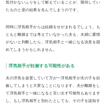
気付かないふりをして耐えていることが、期待してい
たものと逆の結果を生んでしまうのです。
同時に浮気相手からは結婚をせがまれるでしょう。も
ともと離婚までは考えていなかった夫も、夫婦に愛情
がないと判断したら、浮気相手と一緒になる決意を固
めてしまうかもしれません。
浮気相手が妊娠する可能性がある
夫の浮気を放置していて万が一浮気相手が夫の子を妊
娠してしまうと大変なことになります。夫が離婚をし
て浮気相手と一緒になると言い出す可能性もあります
し、もし浮気相手と別れたとしても、その子を認知す