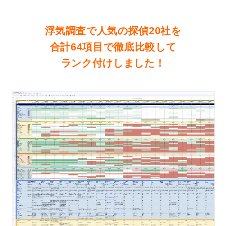
浮気調査で人気の探偵20社を
合計64項目で徹底比較して
ランク付けしました！