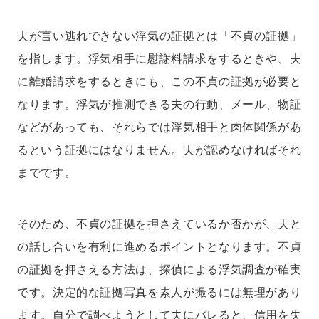
夫が言い逃れできない浮気の証拠とは「不貞の証拠」
を指します。浮気相手に慰謝料請求をするときや、夫
に離婚請求をするときにも、この不貞の証拠が必要と
なります。浮気が推測できる夫の行動、メール、物証
などがあっても、それらでは浮気相手と肉体関係があ
るという証拠にはなりません。夫が認めなければそれ
までです。
そのため、不貞の証拠を押さえているか否かが、夫と
の話し合いを有利に進めるポイントとなります。不貞
の証拠を押さえる方法は、探偵による浮気調査が確実
です。決定的な証拠写真を素人が撮るには無理があり
ます。自分で調べようとして夫にバレると、信用を失