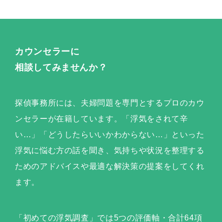
カウンセラーに
相談してみませんか？
探偵事務所には、夫婦問題を専門とするプロのカウ
ンセラーが在籍しています。「浮気をされて辛
い…」「どうしたらいいかわからない…」といった
浮気に悩む方の話を聞き、気持ちや状況を整理する
ためのアドバイスや最適な解決策の提案をしてくれ
ます。
「初めての浮気調査」では5つの評価軸・合計64項