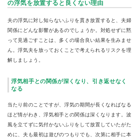
の浮気を放置すると良くない理由
夫の浮気に対し知らないふりを貫き放置すると、夫婦
関係にどんな影響があるのでしょうか。対処せずに黙
って見過ごすことは、多くの場合良い結果を生みませ
ん。浮気夫を放っておくことで考えられるリスクを理
解しましょう。
浮気相手との関係が深くなり、引き返せなく
なる
当たり前のことですが、浮気の期間が長くなればなる
ほど情がわき、浮気相手との関係は深くなります。波
風を立てずに気付かないふりをして放置していたがた
めに、夫も最初は遊びのつもりでも、次第に相手に本