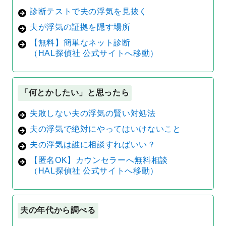
診断テストで夫の浮気を見抜く
夫が浮気の証拠を隠す場所
【無料】簡単なネット診断
（HAL探偵社 公式サイトへ移動）
「何とかしたい」と思ったら
失敗しない夫の浮気の賢い対処法
夫の浮気で絶対にやってはいけないこと
夫の浮気は誰に相談すればいい？
【匿名OK】カウンセラーへ無料相談
（HAL探偵社 公式サイトへ移動）
夫の年代から調べる