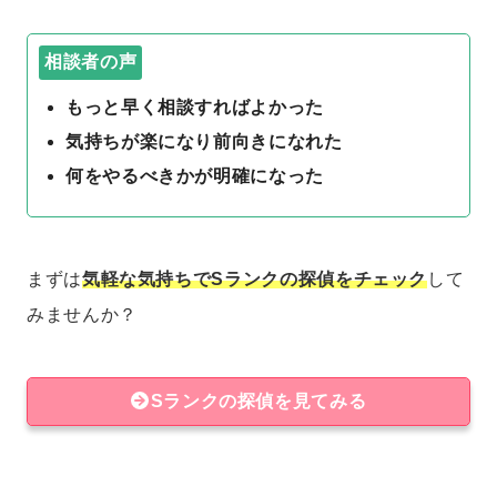
相談者の声
もっと早く相談すればよかった
気持ちが楽になり前向きになれた
何をやるべきかが明確になった
まずは
気軽な気持ちでSランクの探偵をチェック
して
みませんか？
Sランクの探偵を見てみる