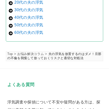
20代の夫の浮気
30代の夫の浮気
40代の夫の浮気
50代の夫の浮気
60代の夫の浮気
Top
お悩み解決コラム
夫の浮気を放置するのはダメ！旦那
の不倫を我慢して放っておくリスクと適切な対処法
よくある質問
浮気調査や探偵について不安や疑問がある方は、探