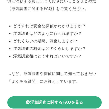
偵に依頼する前に知っておきたいことをまとめた
【浮気調査に関するFAQ】をご覧ください。
どうすれば安全な探偵かわかりますか？
浮気調査はどのように行われますか？
どれくらいの期間、調査しますか？
浮気調査の料金はどのくらいしますか？
浮気調査後はどうすればいいですか？
…など、浮気調査や探偵に関して知っておきたい
「よくある質問」にお答えしています。
浮気調査に関するFAQを見る