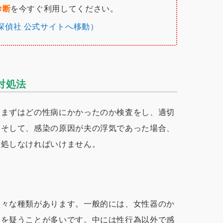
診断
を今すぐ利用してください。
L探偵社 公式サイトへ移動）
対処法
、まずはどの性病にかかったのか検査をし、適切
。そして、感染の原因が夫の浮気であった場合、
対処しなければいけません。
様々な種類があります。一般的には、女性器のか
病を疑うことが多いです。中には性行為以外で感