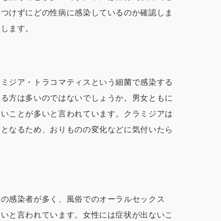
めつけずにどの性病に感染しているのか確認しま
介します。
ラミジア・トラコマティスという細菌で感染する
ある方は多いのではないでしょうか。男女ともに
ないことが多いと言われています。クラミジアは
因となるため、おりものの変化などに気付いたら
。
性の感染者が多く、風俗でのオーラルセックス
多いと言われています。女性には症状が出ないこ