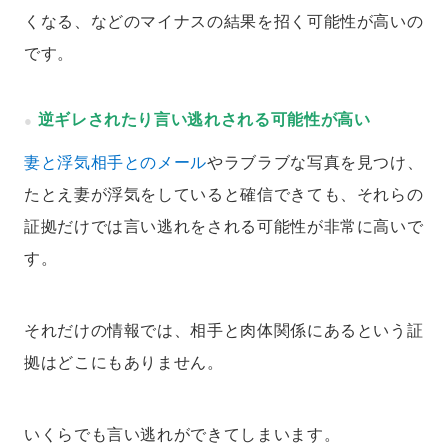
くなる、などのマイナスの結果を招く可能性が高いの
です。
逆ギレされたり言い逃れされる可能性が高い
妻と浮気相手とのメール
やラブラブな写真を見つけ、
たとえ妻が浮気をしていると確信できても、それらの
証拠だけでは言い逃れをされる可能性が非常に高いで
す。
それだけの情報では、相手と肉体関係にあるという証
拠はどこにもありません。
いくらでも言い逃れができてしまいます。