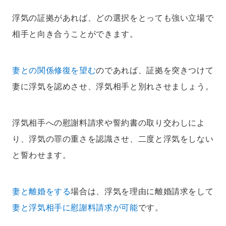
浮気の証拠があれば、どの選択をとっても強い立場で
相手と向き合うことができます。
妻との関係修復を望む
のであれば、証拠を突きつけて
妻に浮気を認めさせ、浮気相手と別れさせましょう。
浮気相手への慰謝料請求や誓約書の取り交わしによ
り、浮気の罪の重さを認識させ、二度と浮気をしない
と誓わせます。
妻と離婚をする
場合は、浮気を理由に離婚請求をして
妻と浮気相手に慰謝料請求が可能
です。