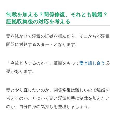
制裁を加える？関係修復、それとも離婚？
証拠収集後の対応を考える
妻を泳がせて浮気の証拠を掴んだら、そこからが浮気
問題に対処するスタートとなります。
「今後どうするのか？」証拠をもって
妻と話し合う
必
要があります。
妻とやり直したいのか、関係修復は難しいので離婚を
考えるのか、とにかく妻と浮気相手に制裁を加えたい
のか、自分自身の気持ちを整理しましょう。