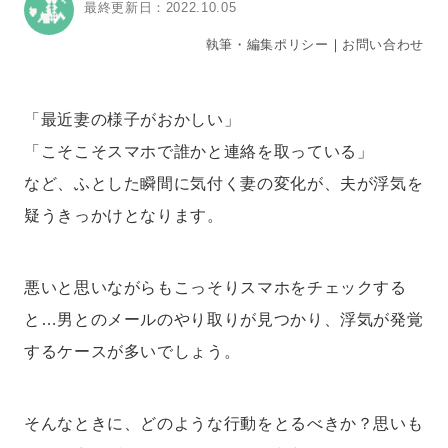
最終更新日：2022.10.05
執筆・編集ポリシー
｜
お問い合わせ
「最近妻の様子がおかしい」
「こそこそスマホで誰かと連絡を取っている」
など、ふとした瞬間に気付く妻の変化が、夫が浮気を
疑うきっかけとなります。
悪いと思いながらもこっそりスマホをチェックする
と…男とのメールのやり取りが見つかり、浮気が発覚
するケースが多いでしょう。
そんなときに、どのような行動をとるべきか？思いも