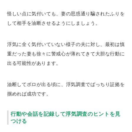
怪しい点に気付いても、妻の思惑通り騙されたふりを
して相手を油断させるようにしましょう。
浮気に全く気付いていない様子の夫に対し、最初は慎
重だった妻も徐々に警戒心が薄れてきて大胆な行動に
出る可能性があります。
油断してボロが出る頃に、浮気調査でばっちり証拠を
掴めれば成功です。
行動や会話を記録して浮気調査のヒントを見
つける