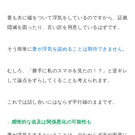
妻も夫に嘘をついて浮気をしているのですから、証拠
隠滅を図ったり、言い訳を用意しているはずです。
そう簡単に
妻が浮気を認めることは期待できません
。
むしろ、「勝手に私のスマホを見たの！？」と逆ギレ
して論点をずらしてくることも考えられます。
これでは話し合いにはならず平行線のままです。
感情的な追及は関係悪化の可能性も
妻が浮気をするということは、少なからず夫や家庭に