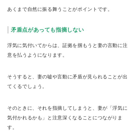
あくまで自然に振る舞うことがポイントです。
矛盾点があっても指摘しない
浮気に気付いてからは、証拠を掴もうと妻の言動に注
意を払うようになります。
そうすると、妻の嘘や言動に矛盾が見られることが出
てくるでしょう。
そのときに、それを指摘してしまうと、妻が「浮気に
気付かれるかも」と注意深くなることにつながりま
す。