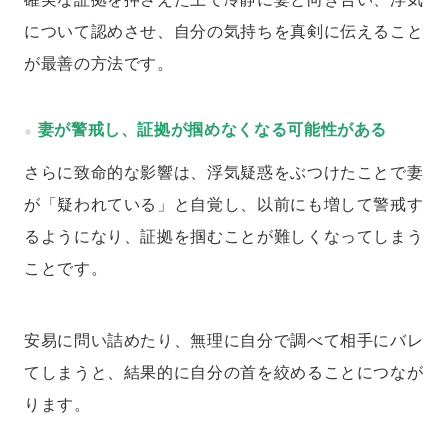
について認めさせ、自分の気持ちを真剣に伝えること
が最善の方法です。
妻が警戒し、証拠が掴めなくなる可能性がある
さらに致命的な影響は、浮気疑惑をぶつけたことで妻
が「疑われている」と自覚し、以前にも増して警戒す
るようになり、証拠を掴むことが難しくなってしまう
ことです。
安易に問い詰めたり、無理に自分で調べて相手にバレ
てしまうと、結果的に自分の首を絞めることにつなが
ります。