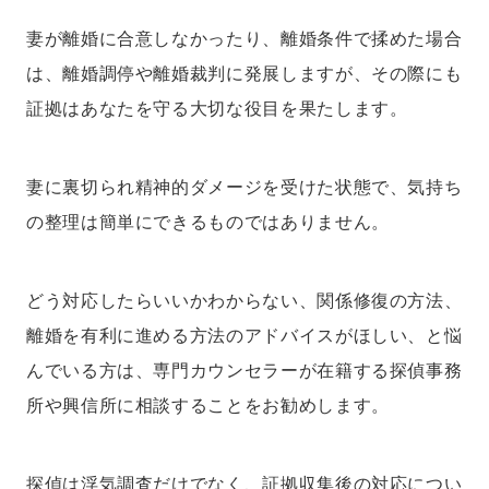
妻が離婚に合意しなかったり、離婚条件で揉めた場合
は、離婚調停や離婚裁判に発展しますが、その際にも
証拠はあなたを守る大切な役目を果たします。
妻に裏切られ精神的ダメージを受けた状態で、気持ち
の整理は簡単にできるものではありません。
どう対応したらいいかわからない、関係修復の方法、
離婚を有利に進める方法のアドバイスがほしい、と悩
んでいる方は、専門カウンセラーが在籍する探偵事務
所や興信所に相談することをお勧めします。
探偵は浮気調査だけでなく、証拠収集後の対応につい