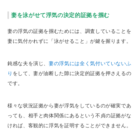
妻を泳がせて浮気の決定的証拠を掴む
妻の浮気の証拠を掴むためには、調査していることを
妻に気付かれずに「泳がせること」が鍵を握ります。
鈍感な夫を演じ、
妻の浮気には全く気付いていないふ
り
をして、妻が油断した隙に決定的証拠を押さえるの
です。
様々な状況証拠から妻が浮気をしているのが確実であ
っても、相手と肉体関係にあるという不貞の証拠がな
ければ、客観的に浮気を証明することができません。