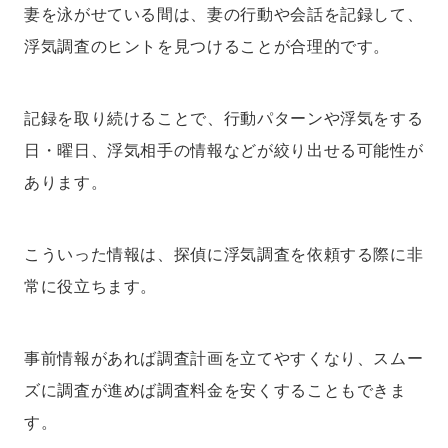
妻を泳がせている間は、妻の行動や会話を記録して、
浮気調査のヒントを見つけることが合理的です。
記録を取り続けることで、行動パターンや浮気をする
日・曜日、浮気相手の情報などが絞り出せる可能性が
あります。
こういった情報は、探偵に浮気調査を依頼する際に非
常に役立ちます。
事前情報があれば調査計画を立てやすくなり、スムー
ズに調査が進めば調査料金を安くすることもできま
す。