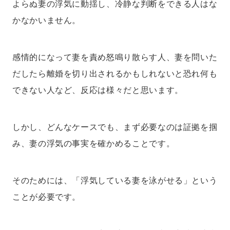
よらぬ妻の浮気に動揺し、冷静な判断をできる人はな
かなかいません。
感情的になって妻を責め怒鳴り散らす人、妻を問いた
だしたら離婚を切り出されるかもしれないと恐れ何も
できない人など、反応は様々だと思います。
しかし、どんなケースでも、まず必要なのは証拠を掴
み、妻の浮気の事実を確かめることです。
そのためには、「浮気している妻を泳がせる」という
ことが必要です。