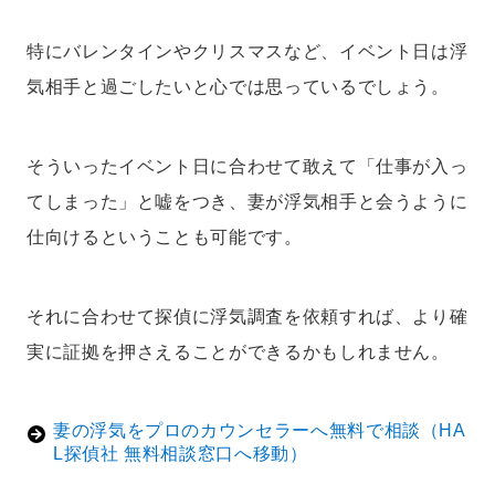
特にバレンタインやクリスマスなど、イベント日は浮
気相手と過ごしたいと心では思っているでしょう。
そういったイベント日に合わせて敢えて「仕事が入っ
てしまった」と嘘をつき、妻が浮気相手と会うように
仕向けるということも可能です。
それに合わせて探偵に浮気調査を依頼すれば、より確
実に証拠を押さえることができるかもしれません。
妻の浮気をプロのカウンセラーへ無料で相談（HA
L探偵社 無料相談窓口へ移動）