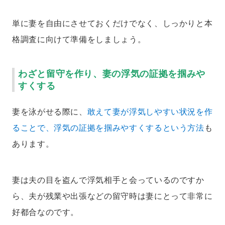
単に妻を自由にさせておくだけでなく、しっかりと本
格調査に向けて準備をしましょう。
わざと留守を作り、妻の浮気の証拠を掴みや
すくする
妻を泳がせる際に、
敢えて妻が浮気しやすい状況を作
ることで、浮気の証拠を掴みやすくするという方法
も
あります。
妻は夫の目を盗んで浮気相手と会っているのですか
ら、夫が残業や出張などの留守時は妻にとって非常に
好都合なのです。