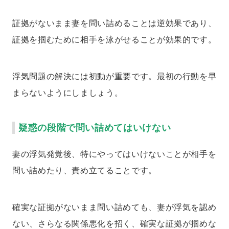
証拠がないまま妻を問い詰めることは逆効果であり、
証拠を掴むために相手を泳がせることが効果的です。
浮気問題の解決には初動が重要です。最初の行動を早
まらないようにしましょう。
疑惑の段階で問い詰めてはいけない
妻の浮気発覚後、特にやってはいけないことが相手を
問い詰めたり、責め立てることです。
確実な証拠がないまま問い詰めても、妻が浮気を認め
ない、さらなる関係悪化を招く、確実な証拠が掴めな