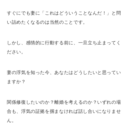
すぐにでも妻に「これはどういうことなんだ！」と問
い詰めたくなるのは当然のことです。
しかし、感情的に行動する前に、一旦立ち止まってく
ださい。
妻の浮気を知った今、あなたはどうしたいと思ってい
ますか？
関係修復したいのか？離婚を考えるのか？いずれの場
合も、浮気の証拠を掴まなければ話し合いになりませ
ん。