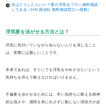
夫はどうしたらいい？妻の浮気をプロへ無料相談
してみる（HAL探偵社 無料相談窓口へ移動）
浮気妻を泳がせる方法とは？
浮気に気付いていながら知らないふりを演じること
は、実際には難しいことです。
本来であれば、すぐにでも浮気をやめさせたいという
気持ちを抑えて耐えなければいけません。
不倫妻を泳がせるためには、辛い気持ちに耐える精神
的な強さや、感情を表に出さずに動じない演技力が必