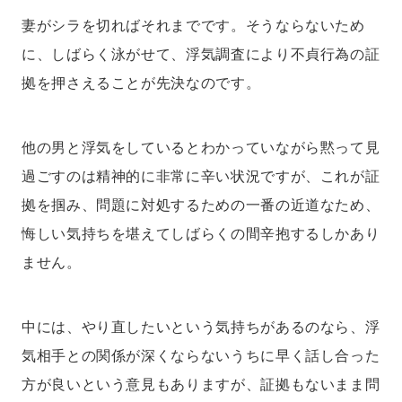
妻がシラを切ればそれまでです。そうならないため
に、しばらく泳がせて、浮気調査により不貞行為の証
拠を押さえることが先決なのです。
他の男と浮気をしているとわかっていながら黙って見
過ごすのは精神的に非常に辛い状況ですが、これが証
拠を掴み、問題に対処するための一番の近道なため、
悔しい気持ちを堪えてしばらくの間辛抱するしかあり
ません。
中には、やり直したいという気持ちがあるのなら、浮
気相手との関係が深くならないうちに早く話し合った
方が良いという意見もありますが、証拠もないまま問