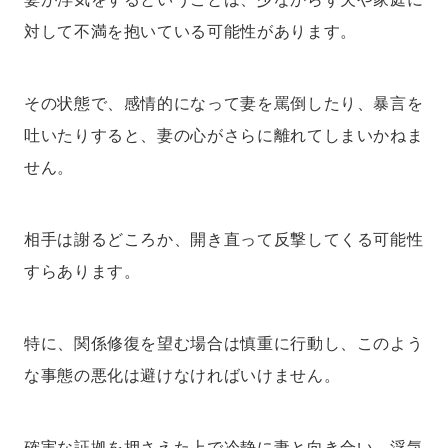
対して不満を抱いている可能性があります。
その状態で、感情的になって妻を罵倒したり、暴言を
吐いたりすると、妻の心がさらに離れてしまいかねま
せん。
相手は謝るどころか、開き直って反撃してくる可能性
すらあります。
特に、関係修復を望む場合は慎重に行動し、このよう
な事態の悪化は避けなければいけません。
確実な証拠を押さえた上で冷静に妻と向き合い、浮気