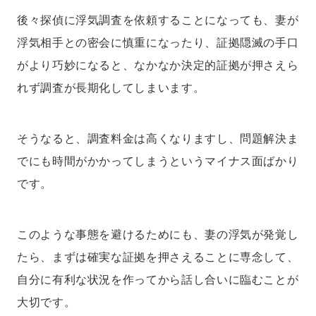
後々探偵に浮気調査を依頼することになっても、妻が
浮気相手との密会に慎重になったり、証拠隠滅の手口
がより巧妙になると、なかなか決定的証拠が押さえら
れず調査が長期化してしまいます。
そうなると、調査料金は高くなりますし、問題解決ま
でにも時間がかかってしまうというマイナス面ばかり
です。
このような事態を避けるためにも、妻の浮気が発覚し
たら、まずは確実な証拠を押さえることに専念して、
自分に有利な状況を作ってから話し合いに臨むことが
大切です。