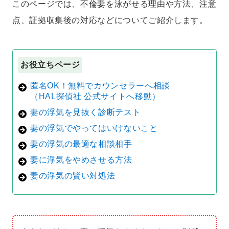
このページでは、不倫妻を泳がせる理由や方法、注意
点、証拠収集後の対応などについてご紹介します。
お役立ちページ
匿名OK！無料でカウンセラーへ相談
（HAL探偵社 公式サイトへ移動）
妻の浮気を見抜く診断テスト
妻の浮気でやってはいけないこと
妻の浮気の最適な相談相手
妻に浮気をやめさせる方法
妻の浮気の賢い対処法