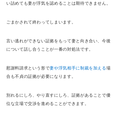
い詰めても妻が浮気を認めることは期待できません。
ごまかされて終わってしまいます。
言い逃れができない証拠をもって妻と向き合い、今後
について話し合うことが一番の対処法です。
慰謝料請求という形で
妻や浮気相手に制裁を加える
場
合も不貞の証拠が必要になります。
別れるにしろ、やり直すにしろ、証拠があることで優
位な立場で交渉を進めることができます。