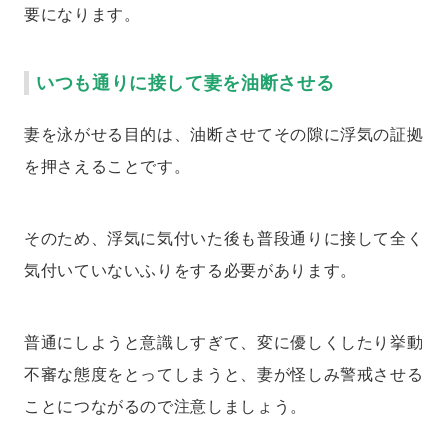
要になります。
いつも通りに接して妻を油断させる
妻を泳がせる目的は、油断させてその隙に浮気の証拠
を押さえることです。
そのため、浮気に気付いた後も普段通りに接して全く
気付いていないふりをする必要があります。
普通にしようと意識しすぎて、変に優しくしたり挙動
不審な態度をとってしまうと、妻が怪しみ警戒させる
ことにつながるので注意しましょう。