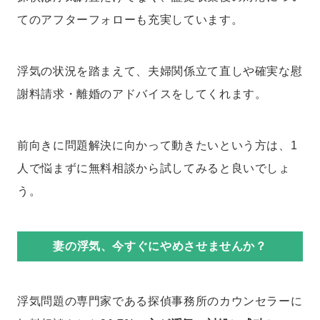
てのアフターフォローも充実しています。
浮気の状況を踏まえて、夫婦関係立て直しや確実な慰
謝料請求・離婚のアドバイスをしてくれます。
前向きに問題解決に向かって動きたいという方は、1
人で悩まずに無料相談から試してみると良いでしょ
う。
妻の浮気、今すぐにやめさせませんか？
浮気問題の専門家である探偵事務所のカウンセラーに