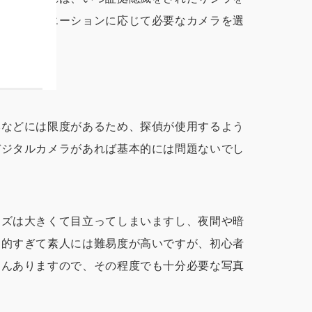
えるシチュエーションに応じて必要なカメラを選
みなどには限度があるため、探偵が使用するよう
デジタルカメラがあれば基本的には問題ないでし
ンズは大きくて目立ってしまいますし、夜間や暗
門的すぎて素人には難易度が高いですが、初心者
さんありますので、その程度でも十分必要な写真