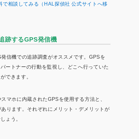
で相談してみる（HAL探偵社 公式サイトへ移
追跡するGPS発信機
S発信機での追跡調査がオススメです。GPSを
、パートナーの行動を監視し、どこへ行っていた
とができます。
やスマホに内蔵されたGPSを使用する方法と、
があります。それぞれにメリット・デメリットが
でしょう。