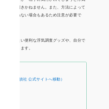
係の悪化を招きかねません。また、方法によって
に当たりかねない場合もあるため注意が必要で
揃えておきたい便利な浮気調査グッズや、自分で
いてご紹介します。
談
（HAL探偵社 公式サイトへ移動）