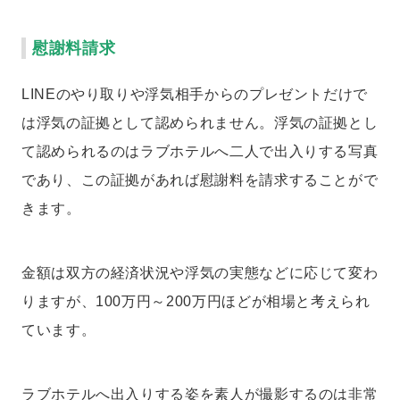
慰謝料請求
LINEのやり取りや浮気相手からのプレゼントだけで
は浮気の証拠として認められません。浮気の証拠とし
て認められるのはラブホテルへ二人で出入りする写真
であり、この証拠があれば慰謝料を請求することがで
きます。
金額は双方の経済状況や浮気の実態などに応じて変わ
りますが、100万円～200万円ほどが相場と考えられ
ています。
ラブホテルへ出入りする姿を素人が撮影するのは非常