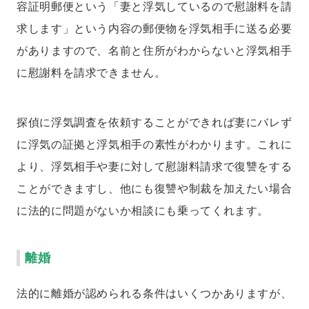
容証明郵便という「妻と浮気しているので慰謝料を請
求します」という内容の郵便物を浮気相手に送る必要
がありますので、名前と住所がわからないと浮気相手
に慰謝料を請求できません。
探偵に浮気調査を依頼することができれば妻にバレず
に浮気の証拠と浮気相手の素性がわかります。これに
より、浮気相手や妻に対して慰謝料請求で復讐をする
ことができますし、他にも復讐や制裁を加えたい場合
に法的に問題がないか相談にも乗ってくれます。
離婚
法的に離婚が認められる条件はいくつかありますが、