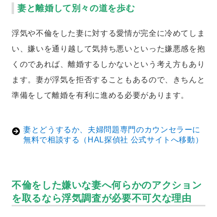
妻と離婚して別々の道を歩む
浮気や不倫をした妻に対する愛情が完全に冷めてしま
い、嫌いを通り越して気持ち悪いといった嫌悪感を抱
くのであれば、離婚するしかないという考え方もあり
ます。妻が浮気を拒否することもあるので、きちんと
準備をして離婚を有利に進める必要があります。
妻とどうするか、夫婦問題専門のカウンセラーに
無料で相談する（HAL探偵社 公式サイトへ移動）
不倫をした嫌いな妻へ何らかのアクション
を取るなら浮気調査が必要不可欠な理由