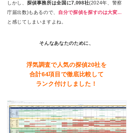
しかし、
探偵事務所は全国に7,098社
(2024年、警察
庁届出数)もあるので、
自分で探偵を探すのは大変...
と感じてしまいますよね。
そんなあなたのために、
浮気調査で人気の探偵20社を
合計64項目で徹底比較して
ランク付けしました！