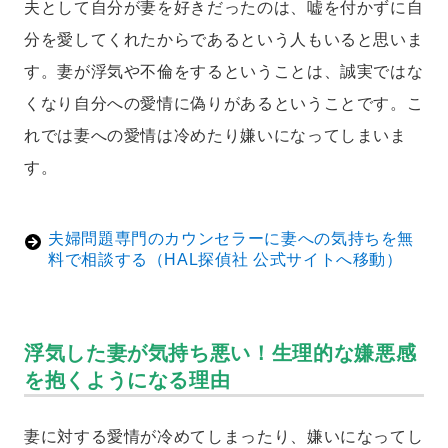
夫として自分が妻を好きだったのは、嘘を付かずに自
分を愛してくれたからであるという人もいると思いま
す。妻が浮気や不倫をするということは、誠実ではな
くなり自分への愛情に偽りがあるということです。こ
れでは妻への愛情は冷めたり嫌いになってしまいま
す。
夫婦問題専門のカウンセラーに妻への気持ちを無
料で相談する（HAL探偵社 公式サイトへ移動）
浮気した妻が気持ち悪い！生理的な嫌悪感
を抱くようになる理由
妻に対する愛情が冷めてしまったり、嫌いになってし