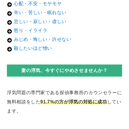
心配・不安・モヤモヤ
辛い・苦しい・眠れない
悲しい・寂しい・虚しい
怒り・イライラ
みじめ・悔しい・許せない
殺したいほど憎い
妻の浮気、今すぐにやめさせませんか？
浮気問題の専門家である探偵事務所のカウンセラーに
無料相談をした
91.7%の方が浮気の対処に成功
してい
ます。