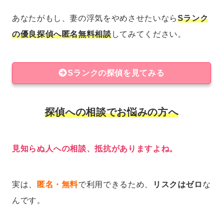
あなたがもし、妻の浮気をやめさせたいなら
Sランク
の優良探偵へ匿名無料相談
してみてください。
Sランクの探偵を見てみる
探偵への相談でお悩みの方へ
見知らぬ人への相談、抵抗がありますよね。
実は、
匿名・無料
で利用できるため、
リスクはゼロ
な
んです。