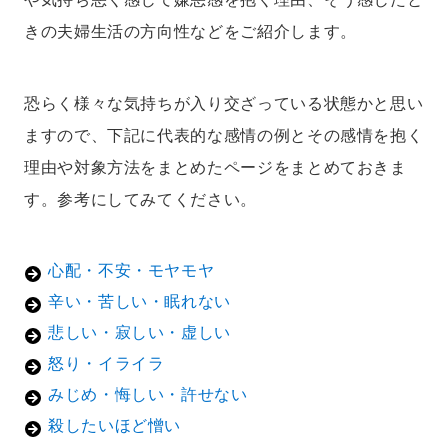
きの夫婦生活の方向性などをご紹介します。
恐らく様々な気持ちが入り交ざっている状態かと思い
ますので、下記に代表的な感情の例とその感情を抱く
理由や対象方法をまとめたページをまとめておきま
す。参考にしてみてください。
心配・不安・モヤモヤ
辛い・苦しい・眠れない
悲しい・寂しい・虚しい
怒り・イライラ
みじめ・悔しい・許せない
殺したいほど憎い