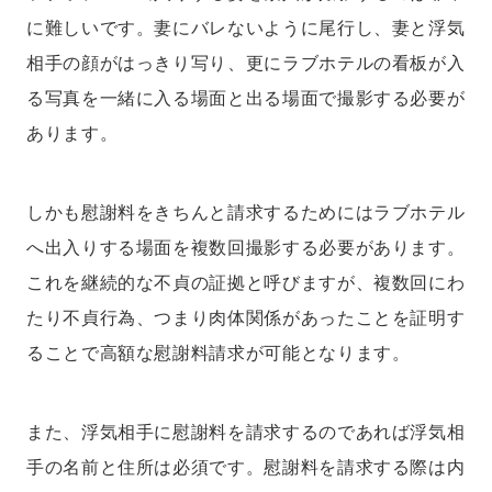
に難しいです。妻にバレないように尾行し、妻と浮気
相手の顔がはっきり写り、更にラブホテルの看板が入
る写真を一緒に入る場面と出る場面で撮影する必要が
あります。
しかも慰謝料をきちんと請求するためにはラブホテル
へ出入りする場面を複数回撮影する必要があります。
これを継続的な不貞の証拠と呼びますが、複数回にわ
たり不貞行為、つまり肉体関係があったことを証明す
ることで高額な慰謝料請求が可能となります。
また、浮気相手に慰謝料を請求するのであれば浮気相
手の名前と住所は必須です。慰謝料を請求する際は内