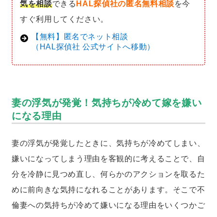
気を相談
できる
HAL探偵社の匿名無料相談
を今
すぐ利用してください。
【無料】匿名でネット相談
（HAL探偵社 公式サイトへ移動）
妻の浮気が発覚！気持ちが冷めて嫁を嫌い
になる理由
妻の浮気が発覚したときに、気持ちが冷めてしまい、
嫌いになってしまう理由を客観的に考えることで、自
分を冷静に見つめ直し、何らかのアクションを取るた
めに前向きな気持になれることがあります。そこで不
倫妻への気持ちが冷めて嫌いになる理由をいくつかご