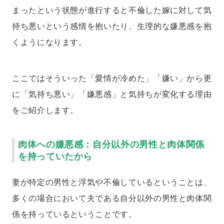
まったという状態が進行すると不倫した嫁に対して気
持ち悪いという感情を抱いたり、生理的な嫌悪感を抱
くようになります。
ここではそういった「愛情が冷めた」「嫌い」から更
に「気持ち悪い」「嫌悪感」と気持ちが変化する理由
をご紹介します。
肉体への嫌悪感：自分以外の男性と肉体関係
を持っていたから
妻が特定の男性と浮気や不倫しているということは、
多くの場合において夫である自分以外の男性と肉体関
係を持っているということです。