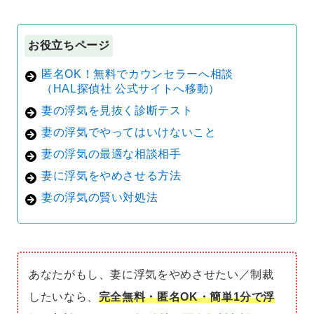
お役立ちページ
匿名OK！無料でカウンセラーへ相談
（HAL探偵社 公式サイトへ移動）
妻の浮気を見抜く診断テスト
妻の浮気でやってはいけないこと
妻の浮気の最適な相談相手
妻に浮気をやめさせる方法
妻の浮気の賢い対処法
あなたがもし、妻に浮気をやめさせたい／制裁
したいなら、
完全無料・匿名OK・簡単1分で浮