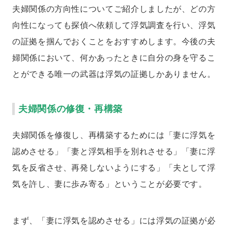
夫婦関係の方向性についてご紹介しましたが、どの方
向性になっても探偵へ依頼して浮気調査を行い、浮気
の証拠を掴んでおくことをおすすめします。今後の夫
婦関係において、何かあったときに自分の身を守るこ
とができる唯一の武器は浮気の証拠しかありません。
夫婦関係の修復・再構築
夫婦関係を修復し、再構築するためには「妻に浮気を
認めさせる」「妻と浮気相手を別れさせる」「妻に浮
気を反省させ、再発しないようにする」「夫として浮
気を許し、妻に歩み寄る」ということが必要です。
まず、「妻に浮気を認めさせる」には浮気の証拠が必