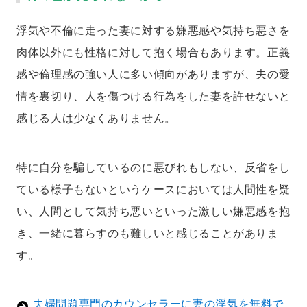
浮気や不倫に走った妻に対する嫌悪感や気持ち悪さを
肉体以外にも性格に対して抱く場合もあります。正義
感や倫理感の強い人に多い傾向がありますが、夫の愛
情を裏切り、人を傷つける行為をした妻を許せないと
感じる人は少なくありません。
特に自分を騙しているのに悪びれもしない、反省をし
ている様子もないというケースにおいては人間性を疑
い、人間として気持ち悪いといった激しい嫌悪感を抱
き、一緒に暮らすのも難しいと感じることがありま
す。
夫婦問題専門のカウンセラーに妻の浮気を無料で