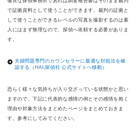
優良な探偵事務所であれば調査報告書はそのまま裁判
で証拠資料として使うことができます。裁判の証拠と
して使うことができるレベルの写真を撮影するのは素
人にはまず無理なので、探偵へ依頼する必要がありま
す。
夫婦問題専門のカウンセラーに最適な対処法を確
認する（HAL探偵社 公式サイトへ移動）
恐らく様々な気持ちが入り交ざっている状態かと思い
ますので、下記に代表的な感情の例とその感情を抱く
理由や対象方法をまとめたページをまとめておきま
す。参考にしてみてください。