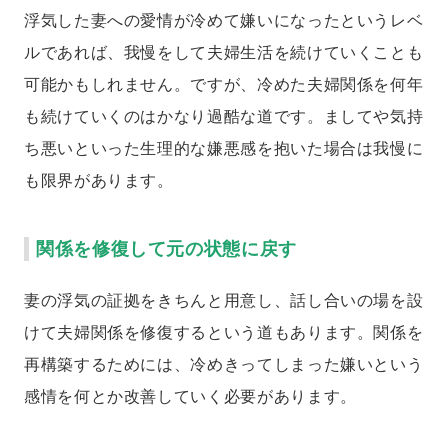
浮気した妻への愛情が冷めて嫌いになったというレベ
ルであれば、我慢をして夫婦生活を続けていくことも
可能かもしれません。ですが、冷めた夫婦関係を何年
も続けていくのはかなり過酷な道です。ましてや気持
ち悪いといった生理的な嫌悪感を抱いた場合は我慢に
も限界があります。
関係を修復して元の状態に戻す
妻の浮気の証拠をきちんと用意し、話し合いの場を設
けて夫婦関係を修復するという道もあります。関係を
再構築するためには、冷めきってしまった嫌いという
感情を何とか改善していく必要があります。