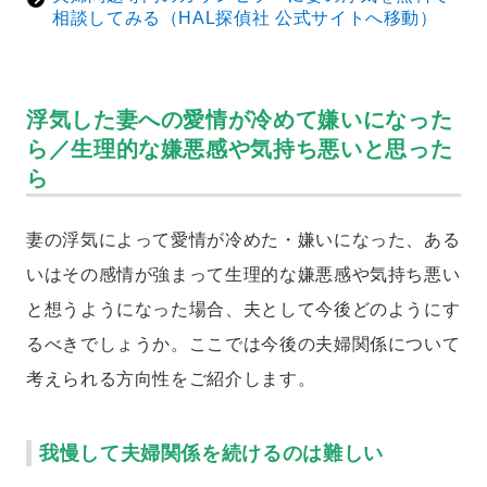
相談してみる（HAL探偵社 公式サイトへ移動）
浮気した妻への愛情が冷めて嫌いになった
ら／生理的な嫌悪感や気持ち悪いと思った
ら
妻の浮気によって愛情が冷めた・嫌いになった、ある
いはその感情が強まって生理的な嫌悪感や気持ち悪い
と想うようになった場合、夫として今後どのようにす
るべきでしょうか。ここでは今後の夫婦関係について
考えられる方向性をご紹介します。
我慢して夫婦関係を続けるのは難しい