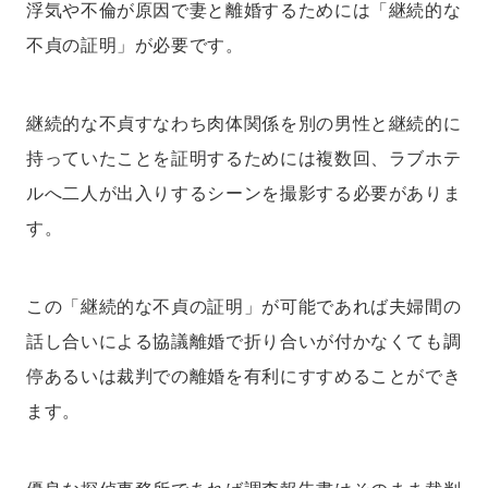
浮気や不倫が原因で妻と離婚するためには「継続的な
不貞の証明」が必要です。
継続的な不貞すなわち肉体関係を別の男性と継続的に
持っていたことを証明するためには複数回、ラブホテ
ルへ二人が出入りするシーンを撮影する必要がありま
す。
この「継続的な不貞の証明」が可能であれば夫婦間の
話し合いによる協議離婚で折り合いが付かなくても調
停あるいは裁判での離婚を有利にすすめることができ
ます。