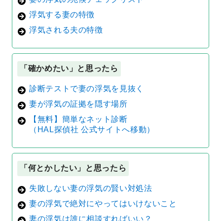
浮気する妻の特徴
浮気される夫の特徴
「確かめたい」と思ったら
診断テストで妻の浮気を見抜く
妻が浮気の証拠を隠す場所
【無料】簡単なネット診断
（HAL探偵社 公式サイトへ移動）
「何とかしたい」と思ったら
失敗しない妻の浮気の賢い対処法
妻の浮気で絶対にやってはいけないこと
妻の浮気は誰に相談すればいい？