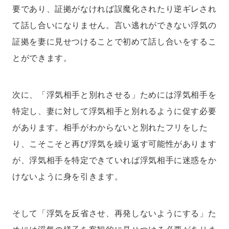
要であり、証拠がなければ誤魔化されたり逆ギレされ
て話し合いになりません。言い逃れができない浮気の
証拠を妻に見せつけることで初めて話し合いをするこ
とができます。
次に、「浮気相手と別れさせる」ためには浮気相手を
特定し、妻に対して浮気相手と別れるように促す必要
があります。相手がわからないと別れたフリをした
り、こそこそと再び浮気を繰り返す可能性があります
が、浮気相手を特定できていれば浮気相手に迷惑をか
けないように身を引きます。
そして「浮気を反省させ、再発しないようにする」た