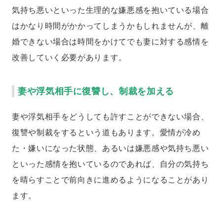
気持ち悪いといった生理的な嫌悪感を抱いている場合
はかなり時間がかかってしまうかもしれませんが、離
婚できない場合は時間をかけてでも妻に対する感情を
改善していく必要があります。
妻や浮気相手に復讐し、制裁を加える
妻や浮気相手をどうしても許すことができない場合、
復讐や制裁をするという道もあります。愛情が冷め
た・嫌いになった状態、あるいは嫌悪感や気持ち悪い
といった感情を抱いているのであれば、自分の気持ち
を晴らすことで前向きに進めるようになることがあり
ます。