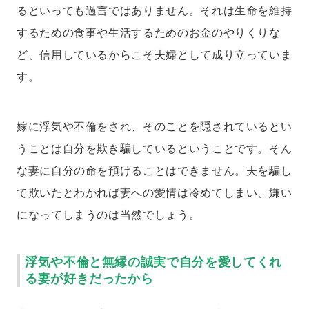
るといっても過言ではありません。それは生命を維持
するための食事や生活するためのお金のやりくりな
ど、信用しているからこそ夫婦として成り立っていま
す。
嫁に浮気や不倫をされ、そのことを隠されているとい
うことは自分を欺き騙しているということです。そん
な妻に自分の命を預けることはできません。夫を騙し
て欺いたとわかれば妻への愛情は冷めてしまい、嫌い
になってしまうのは当然でしょう。
浮気や不倫と無縁の誠実で自分を愛してくれ
る妻が好きだったから