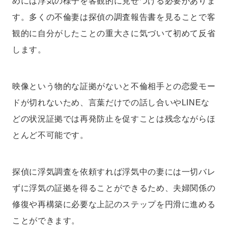
めには浮気の様子を客観的に見せつける必要がありま
す。多くの不倫妻は探偵の調査報告書を見ることで客
観的に自分がしたことの重大さに気づいて初めて反省
します。
映像という物的な証拠がないと不倫相手との恋愛モー
ドが切れないため、言葉だけでの話し合いやLINEな
どの状況証拠では再発防止を促すことは残念ながらほ
とんど不可能です。
探偵に浮気調査を依頼すれば浮気中の妻には一切バレ
ずに浮気の証拠を得ることができるため、夫婦関係の
修復や再構築に必要な上記のステップを円滑に進める
ことができます。