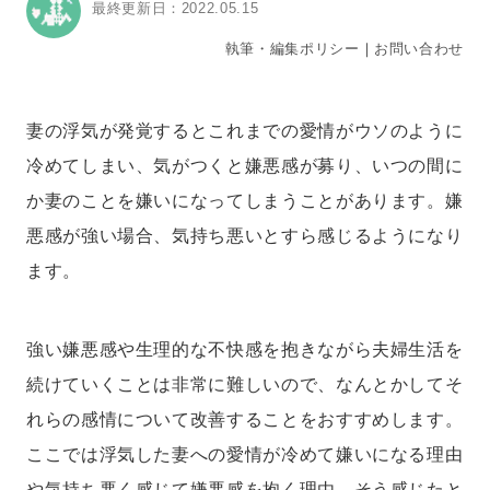
最終更新日：2022.05.15
執筆・編集ポリシー
｜
お問い合わせ
妻の浮気が発覚するとこれまでの愛情がウソのように
冷めてしまい、気がつくと嫌悪感が募り、いつの間に
か妻のことを嫌いになってしまうことがあります。嫌
悪感が強い場合、気持ち悪いとすら感じるようになり
ます。
強い嫌悪感や生理的な不快感を抱きながら夫婦生活を
続けていくことは非常に難しいので、なんとかしてそ
れらの感情について改善することをおすすめします。
ここでは浮気した妻への愛情が冷めて嫌いになる理由
や気持ち悪く感じて嫌悪感を抱く理由、そう感じたと