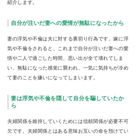
紹介します。
自分が注いだ妻への愛情が無駄になったから
妻の浮気や不倫は夫に対する裏切り行為です。嫁に浮
気や不倫をされると、これまで自分が注いだ妻への愛
情や二人で過ごした時間、思い出が全て壊れてしま
い、無駄になった感覚に襲われ、一気に気持ちが冷め
て妻のことを嫌いになってしまいます。
妻は浮気や不倫を隠して自分を騙していたか
ら
夫婦関係を維持していくためには信頼関係が必要不可
欠です。夫婦関係とはある意味お互いの命を預けてい